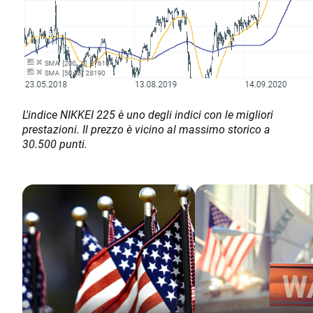
L'indice NIKKEI 225 è uno degli indici con le migliori
prestazioni. Il prezzo è vicino al massimo storico a
30.500 punti.