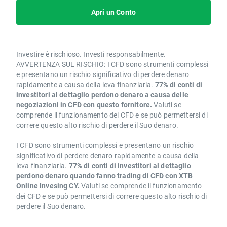
Apri un Conto
Investire è rischioso. Investi responsabilmente.
AVVERTENZA SUL RISCHIO: I CFD sono strumenti complessi
e presentano un rischio significativo di perdere denaro
rapidamente a causa della leva finanziaria.
77% di conti di
investitori al dettaglio perdono denaro a causa delle
negoziazioni in CFD con questo fornitore.
Valuti se
comprende il funzionamento dei CFD e se può permettersi di
correre questo alto rischio di perdere il Suo denaro.
I CFD sono strumenti complessi e presentano un rischio
significativo di perdere denaro rapidamente a causa della
leva finanziaria.
77% di conti di investitori al dettaglio
perdono denaro quando fanno trading di CFD con XTB
Online Invesing CY.
Valuti se comprende il funzionamento
dei CFD e se può permettersi di correre questo alto rischio di
perdere il Suo denaro.