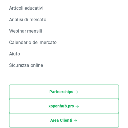
Articoli educativi
Analisi di mercato
Webinar mensili
Calendario del mercato
Aiuto
Sicurezza online
Partnerships
xopenhub.pro
Area Clienti