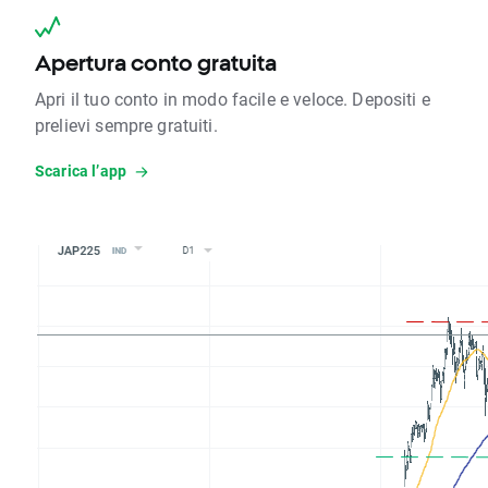
Apertura conto gratuita
Apri il tuo conto in modo facile e veloce. Depositi e
prelievi sempre gratuiti.
Scarica l’app