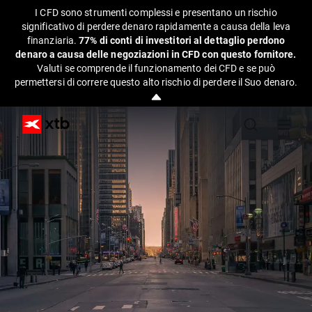
I CFD sono strumenti complessi e presentano un rischio
significativo di perdere denaro rapidamente a causa della leva
finanziaria.
77% di conti di investitori al dettaglio perdono
denaro a causa delle negoziazioni in CFD con questo fornitore.
Valuti se comprende il funzionamento dei CFD e se può
permettersi di correre questo alto rischio di perdere il Suo denaro.