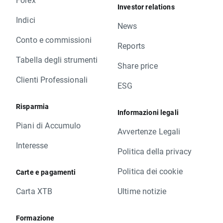
Investor relations
Indici
News
Conto e commissioni
Reports
Tabella degli strumenti
Share price
Clienti Professionali
ESG
Risparmia
Informazioni legali
Piani di Accumulo
Avvertenze Legali
Interesse
Politica della privacy
Politica dei cookie
Carte e pagamenti
Carta XTB
Ultime notizie
Formazione