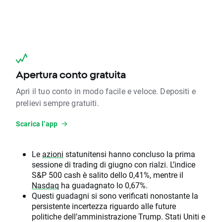
Apertura conto gratuita
Apri il tuo conto in modo facile e veloce. Depositi e
prelievi sempre gratuiti.
Scarica l’app
Le
azioni
statunitensi hanno concluso la prima
sessione di trading di giugno con rialzi. L’indice
S&P 500 cash è salito dello 0,41%, mentre il
Nasdaq
ha guadagnato lo 0,67%.
Questi guadagni si sono verificati nonostante la
persistente incertezza riguardo alle future
politiche dell’amministrazione Trump. Stati Uniti e