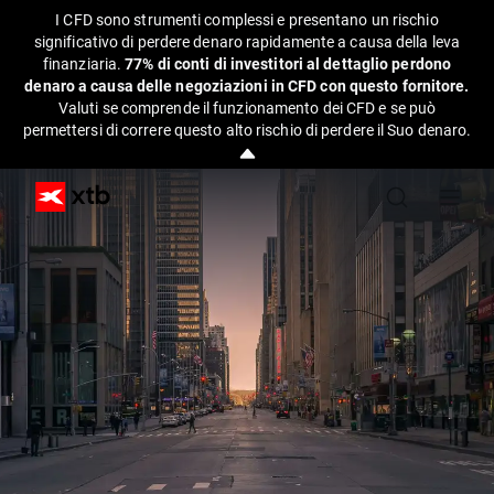
I CFD sono strumenti complessi e presentano un rischio
significativo di perdere denaro rapidamente a causa della leva
finanziaria.
77% di conti di investitori al dettaglio perdono
denaro a causa delle negoziazioni in CFD con questo fornitore.
Valuti se comprende il funzionamento dei CFD e se può
permettersi di correre questo alto rischio di perdere il Suo denaro.