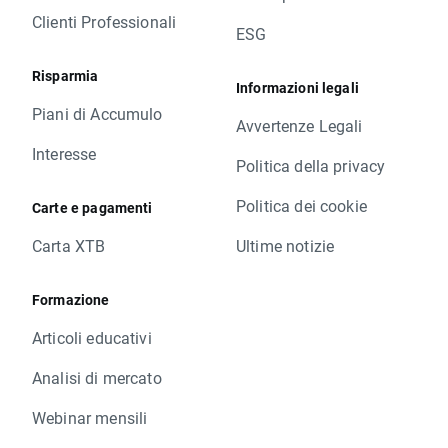
Clienti Professionali
ESG
Risparmia
Informazioni legali
Piani di Accumulo
Avvertenze Legali
Interesse
Politica della privacy
Politica dei cookie
Carte e pagamenti
Carta XTB
Ultime notizie
Formazione
Articoli educativi
Analisi di mercato
Webinar mensili