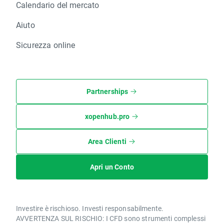
Calendario del mercato
Aiuto
Sicurezza online
Partnerships
xopenhub.pro
Area Clienti
Apri un Conto
Investire è rischioso. Investi responsabilmente.
AVVERTENZA SUL RISCHIO: I CFD sono strumenti complessi