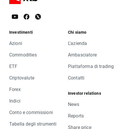
Investimenti
Chi siamo
Azioni
L'azienda
Commodities
Ambasciatore
ETF
Piattaforma di trading
Criptovalute
Contatti
Forex
Investor relations
Indici
News
Conto e commissioni
Reports
Tabella degli strumenti
Share price