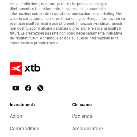
senza limitazione, eventuali perdite, che possono insorgere
direttamente o indirettamente, intrapresa sulla base delle
informazioni contenute in questa comunicazione di marketing. Nel
caso in cui la comunicazione di marketing contenga informazioni su
eventuali risultati relativi agli strumenti finanziari ivi indicati, questi
non costituiscono alcuna garanzia o previsione relativa ai risultati
futuri. Le prestazioni passate non sono necessariamente indicative
dei risultati futuri, e chiunque agisca su queste informazioni lo fa
interamente a proprio rischio.
Investimenti
Chi siamo
Azioni
L'azienda
Commodities
Ambasciatore