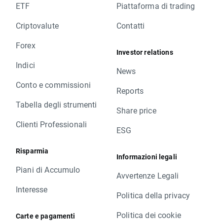
ETF
Piattaforma di trading
Criptovalute
Contatti
Forex
Investor relations
Indici
News
Conto e commissioni
Reports
Tabella degli strumenti
Share price
Clienti Professionali
ESG
Risparmia
Informazioni legali
Piani di Accumulo
Avvertenze Legali
Interesse
Politica della privacy
Politica dei cookie
Carte e pagamenti