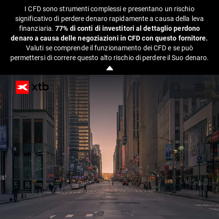
I CFD sono strumenti complessi e presentano un rischio
significativo di perdere denaro rapidamente a causa della leva
finanziaria.
77% di conti di investitori al dettaglio perdono
denaro a causa delle negoziazioni in CFD con questo fornitore.
Valuti se comprende il funzionamento dei CFD e se può
permettersi di correre questo alto rischio di perdere il Suo denaro.