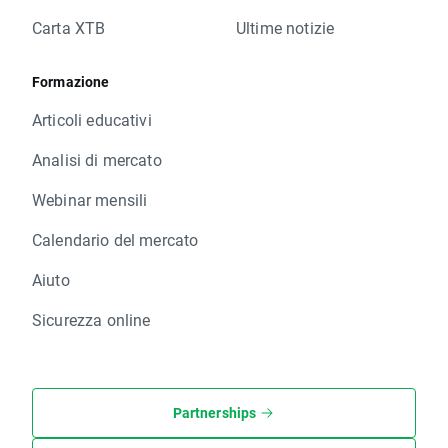
Carta XTB
Ultime notizie
Formazione
Articoli educativi
Analisi di mercato
Webinar mensili
Calendario del mercato
Aiuto
Sicurezza online
Partnerships