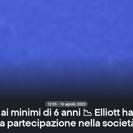
12:55 · 16 agosto 2023
ai minimi di 6 anni 📉 Elliott ha
la partecipazione nella societ