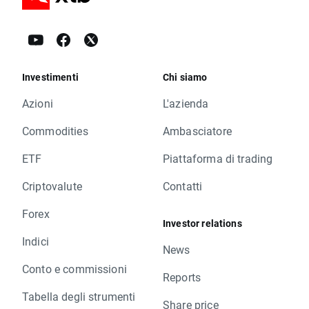
Investimenti
Chi siamo
Azioni
L'azienda
Commodities
Ambasciatore
ETF
Piattaforma di trading
Criptovalute
Contatti
Forex
Investor relations
Indici
News
Conto e commissioni
Reports
Tabella degli strumenti
Share price