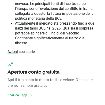
nervosa. Le principali fonti di incertezza per
l’Europa sono l’evoluzione del conflitto in Iran e,
collegata a questo, la futura impostazione della
politica monetaria della BCE.
Attualmente il mercato sta prezzando fino a due
rialzi dei tassi BCE nel 2026. Qualsiasi sorpresa
potrebbe spingere gli indici del Vecchio
Continente significativamente al rialzo o al
ribasso.
Azioni
societarie
Apertura conto gratuita
Apri il tuo conto in modo facile e veloce. Depositi e
prelievi sempre gratuiti.
Scarica l’app