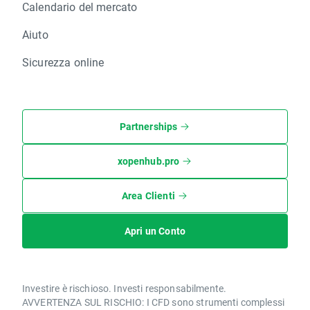
Calendario del mercato
Aiuto
Sicurezza online
Partnerships
xopenhub.pro
Area Clienti
Apri un Conto
Investire è rischioso. Investi responsabilmente.
AVVERTENZA SUL RISCHIO: I CFD sono strumenti complessi