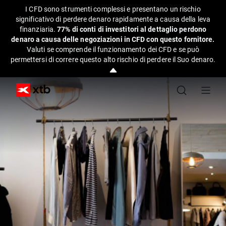
I CFD sono strumenti complessi e presentano un rischio
significativo di perdere denaro rapidamente a causa della leva
finanziaria.
77% di conti di investitori al dettaglio perdono
denaro a causa delle negoziazioni in CFD con questo fornitore.
Valuti se comprende il funzionamento dei CFD e se può
permettersi di correre questo alto rischio di perdere il Suo denaro.