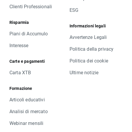
Clienti Professionali
ESG
Risparmia
Informazioni legali
Piani di Accumulo
Avvertenze Legali
Interesse
Politica della privacy
Politica dei cookie
Carte e pagamenti
Carta XTB
Ultime notizie
Formazione
Articoli educativi
Analisi di mercato
Webinar mensili