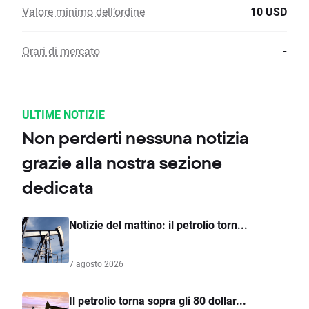
Valore minimo dell’ordine
10 USD
Orari di mercato
-
ULTIME NOTIZIE
Non perderti nessuna notizia
grazie alla nostra sezione
dedicata
Notizie del mattino: il petrolio torn...
7 agosto 2026
Il petrolio torna sopra gli 80 dollar...