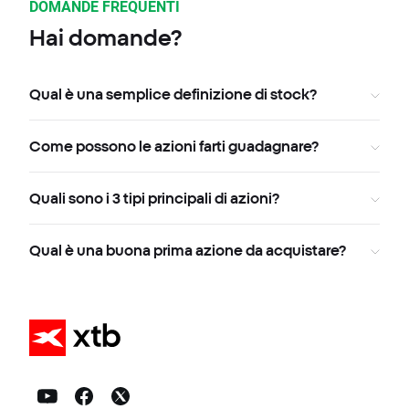
DOMANDE FREQUENTI
Hai domande?
Qual è una semplice definizione di stock?
Come possono le azioni farti guadagnare?
Quali sono i 3 tipi principali di azioni?
Qual è una buona prima azione da acquistare?