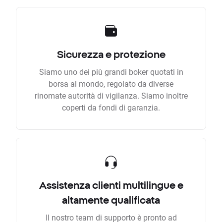
Sicurezza e protezione
Siamo uno dei più grandi boker quotati in
borsa al mondo, regolato da diverse
rinomate autorità di vigilanza. Siamo inoltre
coperti da fondi di garanzia.
Assistenza clienti multilingue e
altamente qualificata
Il nostro team di supporto è pronto ad