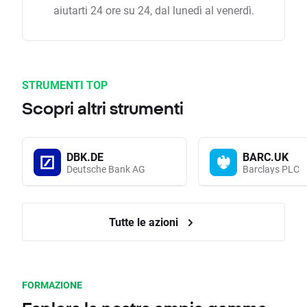
aiutarti 24 ore su 24, dal lunedì al venerdì.
STRUMENTI TOP
Scopri altri strumenti
DBK.DE
BARC.UK
Deutsche Bank AG
Barclays PLC
Tutte le azioni
FORMAZIONE