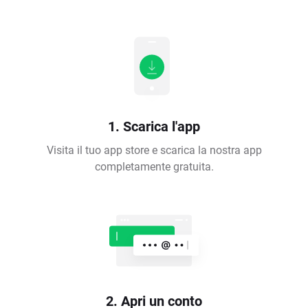
1. Scarica l'app
Visita il tuo app store e scarica la nostra app
completamente gratuita.
2. Apri un conto