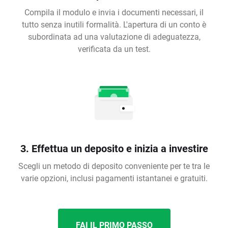
Compila il modulo e invia i documenti necessari, il
tutto senza inutili formalità. L'apertura di un conto è
subordinata ad una valutazione di adeguatezza,
verificata da un test.
3. Effettua un deposito e inizia a investire
Scegli un metodo di deposito conveniente per te tra le
varie opzioni, inclusi pagamenti istantanei e gratuiti.
FAI IL PRIMO PASSO