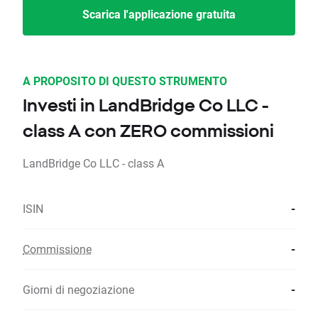
Scarica l'applicazione gratuita
A PROPOSITO DI QUESTO STRUMENTO
Investi in LandBridge Co LLC -
class A con ZERO commissioni
LandBridge Co LLC - class A
ISIN
-
Commissione
-
Giorni di negoziazione
-