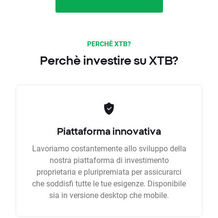
PERCHÈ XTB?
Perchè investire su XTB?
Piattaforma innovativa
Lavoriamo costantemente allo sviluppo della
nostra piattaforma di investimento
proprietaria e pluripremiata per assicurarci
che soddisfi tutte le tue esigenze. Disponibile
sia in versione desktop che mobile.