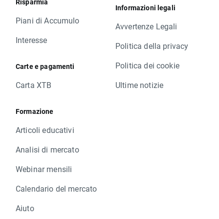
Risparmia
Informazioni legali
Piani di Accumulo
Avvertenze Legali
Interesse
Politica della privacy
Politica dei cookie
Carte e pagamenti
Carta XTB
Ultime notizie
Formazione
Articoli educativi
Analisi di mercato
Webinar mensili
Calendario del mercato
Aiuto