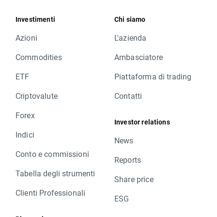
Investimenti
Chi siamo
Azioni
L'azienda
Commodities
Ambasciatore
ETF
Piattaforma di trading
Criptovalute
Contatti
Forex
Investor relations
Indici
News
Conto e commissioni
Reports
Tabella degli strumenti
Share price
Clienti Professionali
ESG