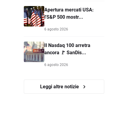
Apertura mercati USA:
l'S&P 500 mostr...
6 agosto 2026
Il Nasdaq 100 arretra
ancora 🚩 SanDis...
6 agosto 2026
Leggi altre notizie