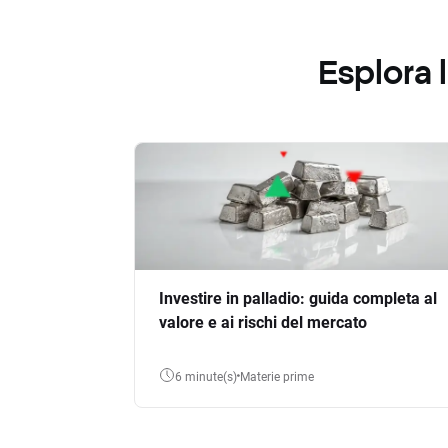
Esplora
Investire in palladio: guida completa al
valore e ai rischi del mercato
6 minute(s)
Materie prime