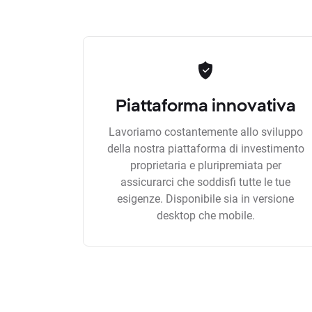
Piattaforma innovativa
Lavoriamo costantemente allo sviluppo
della nostra piattaforma di investimento
proprietaria e pluripremiata per
assicurarci che soddisfi tutte le tue
esigenze. Disponibile sia in versione
desktop che mobile.