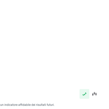
 indicatore affidabile dei risultati futuri.