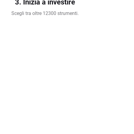
3. Inizia a investire
Scegli tra oltre 12300 strumenti.