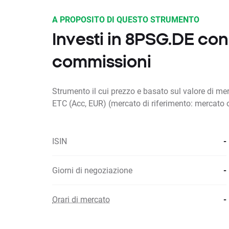
A PROPOSITO DI QUESTO STRUMENTO
Investi in 8PSG.DE co
commissioni
Strumento il cui prezzo e basato sul valore di me
ETC (Acc, EUR) (mercato di riferimento: mercato 
ISIN
-
Giorni di negoziazione
-
Orari di mercato
-