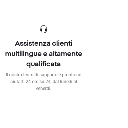
Assistenza clienti
multilingue e altamente
qualificata
Il nostro team di supporto è pronto ad
aiutarti 24 ore su 24, dal lunedì al
venerdì.