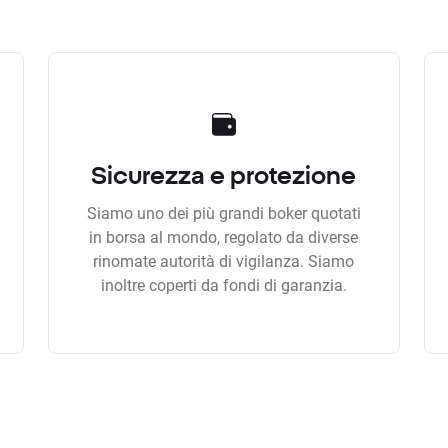
Sicurezza e protezione
Siamo uno dei più grandi boker quotati
in borsa al mondo, regolato da diverse
rinomate autorità di vigilanza. Siamo
inoltre coperti da fondi di garanzia.