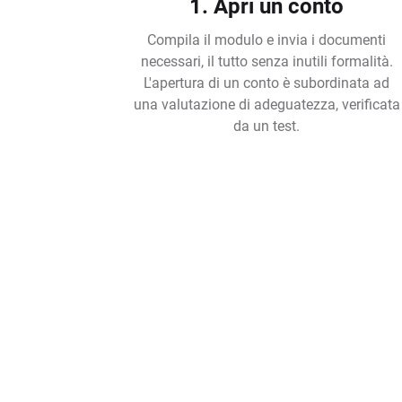
1. Apri un conto
Compila il modulo e invia i documenti
necessari, il tutto senza inutili formalità.
L'apertura di un conto è subordinata ad
una valutazione di adeguatezza, verificata
da un test.