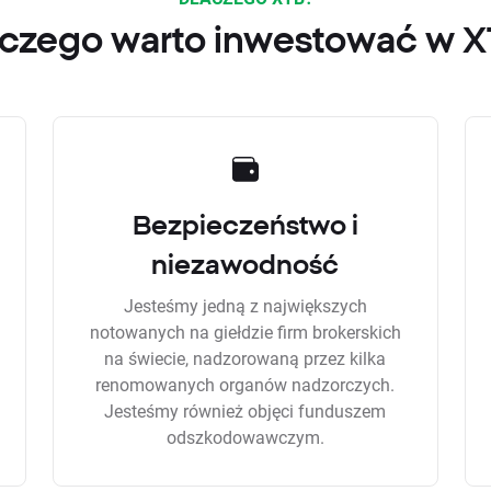
czego warto inwestować w 
Bezpieczeństwo i
niezawodność
Jesteśmy jedną z największych
notowanych na giełdzie firm brokerskich
na świecie, nadzorowaną przez kilka
renomowanych organów nadzorczych.
Jesteśmy również objęci funduszem
odszkodowawczym.