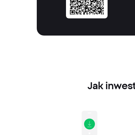
Jak inwes