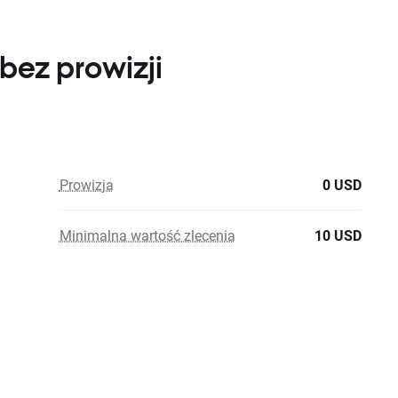
bez prowizji
Prowizja
0 USD
Minimalna wartość zlecenia
10 USD