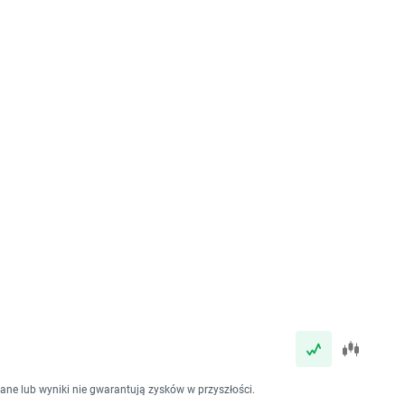
dane lub wyniki nie gwarantują zysków w przyszłości.