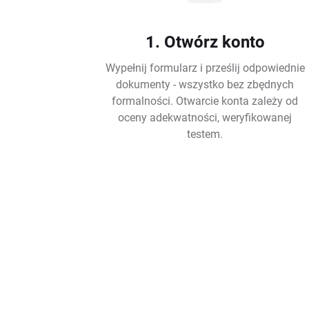
1. Otwórz konto
Wypełnij formularz i prześlij odpowiednie
dokumenty - wszystko bez zbędnych
formalności. Otwarcie konta zależy od
oceny adekwatności, weryfikowanej
testem.