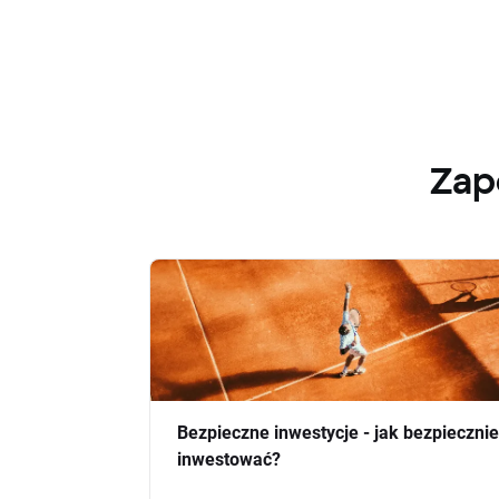
Zap
Bezpieczne inwestycje - jak bezpiecznie
inwestować?