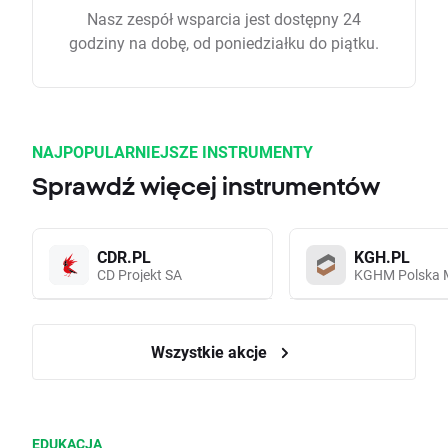
Nasz zespół wsparcia jest dostępny 24
godziny na dobę, od poniedziałku do piątku.
NAJPOPULARNIEJSZE INSTRUMENTY
Sprawdź więcej instrumentów
CDR.PL
KGH.PL
CD Projekt SA
KGHM Polska 
Wszystkie akcje
EDUKACJA