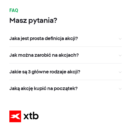
FAQ
Masz pytania?
Jaka jest prosta definicja akcji?
Jak można zarobić na akcjach?
Jakie są 3 główne rodzaje akcji?
Jaką akcję kupić na początek?