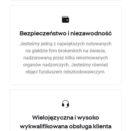
Bezpieczeństwo i niezawodność
Jesteśmy jedną z największych notowanych
na giełdzie firm brokerskich na świecie,
nadzorowaną przez kilka renomowanych
organów nadzorczych. Jesteśmy również
objęci funduszem odszkodowawczym.
Wielojęzyczna i wysoko
wykwalifikowana obsługa klienta