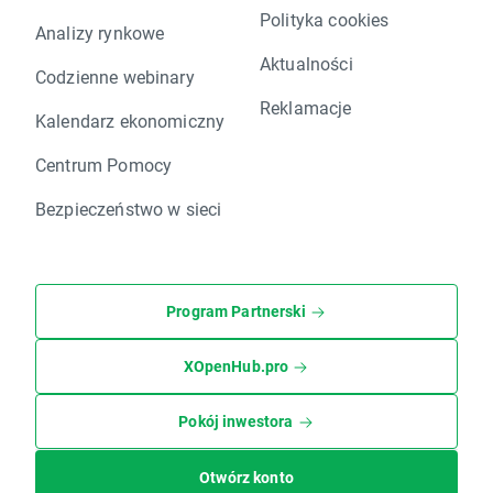
Polityka cookies
Analizy rynkowe
Aktualności
Codzienne webinary
Reklamacje
Kalendarz ekonomiczny
Centrum Pomocy
Bezpieczeństwo w sieci
Program Partnerski
XOpenHub.pro
Pokój inwestora
Otwórz konto