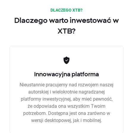
DLACZEGO XTB?
Dlaczego warto inwestować w
XTB?
Innowacyjna platforma
Nieustannie pracujemy nad rozwojem naszej
autorskiej i wielokrotnie nagradzanej
platformy inwestycyjnej, aby mieć pewność,
że odpowiada ona wszystkim Twoim
potrzebom. Dostępna jest ona zarówno w
wersji desktopowej, jak i mobilnej.