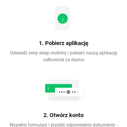
1. Pobierz aplikację
Odwiedź swój sklep mobilny i pobierz naszą aplikację
całkowicie za darmo
2. Otwórz konto
Wypełnij formularz i prześlij odpowiednie dokumenty -