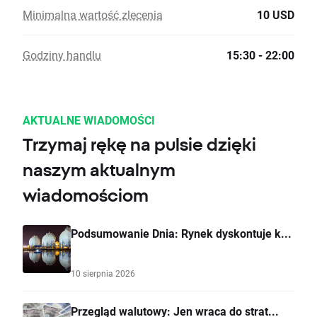
Minimalna wartość zlecenia
10 USD
Godziny handlu
15:30 - 22:00
AKTUALNE WIADOMOŚCI
Trzymaj rękę na pulsie dzięki
naszym aktualnym
wiadomościom
Podsumowanie Dnia: Rynek dyskontuje k...
10 sierpnia 2026
Przegląd walutowy: Jen wraca do strat...