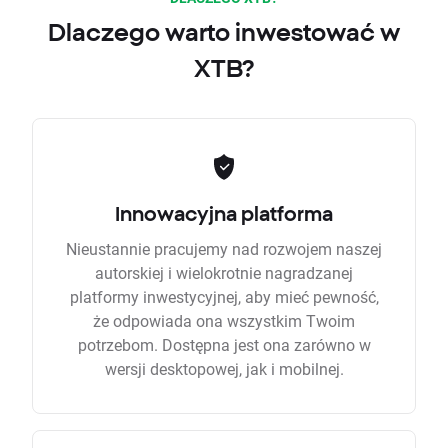
Dlaczego warto inwestować w
XTB?
Innowacyjna platforma
Nieustannie pracujemy nad rozwojem naszej
autorskiej i wielokrotnie nagradzanej
platformy inwestycyjnej, aby mieć pewność,
że odpowiada ona wszystkim Twoim
potrzebom. Dostępna jest ona zarówno w
wersji desktopowej, jak i mobilnej.