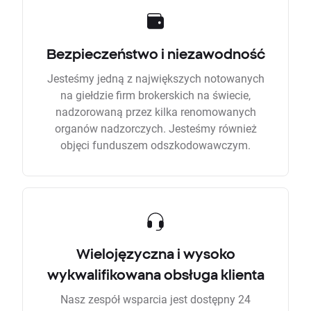
Bezpieczeństwo i niezawodność
Jesteśmy jedną z największych notowanych
na giełdzie firm brokerskich na świecie,
nadzorowaną przez kilka renomowanych
organów nadzorczych. Jesteśmy również
objęci funduszem odszkodowawczym.
Wielojęzyczna i wysoko
wykwalifikowana obsługa klienta
Nasz zespół wsparcia jest dostępny 24