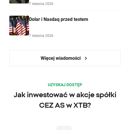
7 sierpnia 2026
Dolar i Nasdaq przed testem
7 sierpnia 2026
Więcej wiadomości
UZYSKAJ DOSTĘP
Jak inwestować w akcje spółki
CEZ AS w XTB?