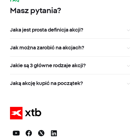
Masz pytania?
Jaka jest prosta definicja akcji?
Jak można zarobić na akcjach?
Jakie są 3 główne rodzaje akcji?
Jaką akcję kupić na początek?