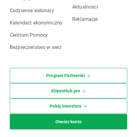
Aktualności
Codzienne webinary
Reklamacje
Kalendarz ekonomiczny
Centrum Pomocy
Bezpieczeństwo w sieci
Program Partnerski
XOpenHub.pro
Pokój inwestora
Otwórz konto