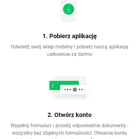
1. Pobierz aplikację
Odwiedź swój sklep mobilny i pobierz naszą aplikację
całkowicie za darmo
2. Otwórz konto
Wypełnij formularz i prześlij odpowiednie dokumenty -
wszystko bez zbędnych formalności. Otwarcie konta