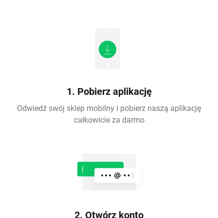
1. Pobierz aplikację
Odwiedź swój sklep mobilny i pobierz naszą aplikację
całkowicie za darmo
2. Otwórz konto