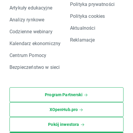
Polityka prywatności
Artykuły edukacyjne
Polityka cookies
Analizy rynkowe
Aktualności
Codzienne webinary
Reklamacje
Kalendarz ekonomiczny
Centrum Pomocy
Bezpieczeństwo w sieci
Program Partnerski
XOpenHub.pro
Pokój inwestora