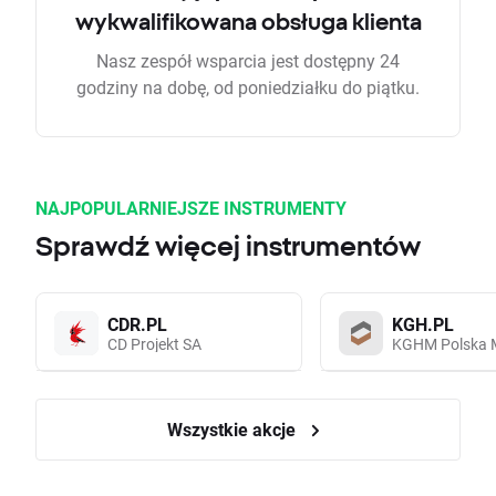
wykwalifikowana obsługa klienta
Nasz zespół wsparcia jest dostępny 24
godziny na dobę, od poniedziałku do piątku.
NAJPOPULARNIEJSZE INSTRUMENTY
Sprawdź więcej instrumentów
CDR.PL
KGH.PL
CD Projekt SA
KGHM Polska 
Wszystkie akcje