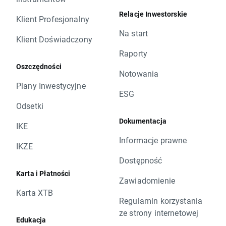
Relacje Inwestorskie
Klient Profesjonalny
Na start
Klient Doświadczony
Raporty
Oszczędności
Notowania
Plany Inwestycyjne
ESG
Odsetki
Dokumentacja
IKE
Informacje prawne
IKZE
Dostępność
Karta i Płatności
Zawiadomienie
Karta XTB
Regulamin korzystania
ze strony internetowej
Edukacja