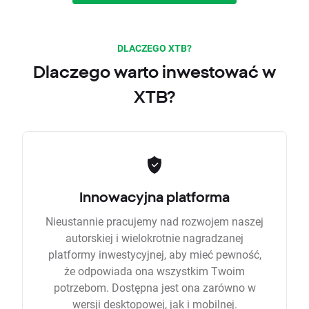
DLACZEGO XTB?
Dlaczego warto inwestować w
XTB?
Innowacyjna platforma
Nieustannie pracujemy nad rozwojem naszej
autorskiej i wielokrotnie nagradzanej
platformy inwestycyjnej, aby mieć pewność,
że odpowiada ona wszystkim Twoim
potrzebom. Dostępna jest ona zarówno w
wersji desktopowej, jak i mobilnej.