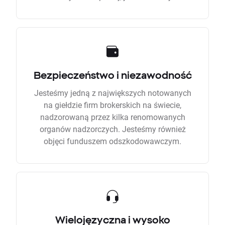
Bezpieczeństwo i niezawodność
Jesteśmy jedną z największych notowanych
na giełdzie firm brokerskich na świecie,
nadzorowaną przez kilka renomowanych
organów nadzorczych. Jesteśmy również
objęci funduszem odszkodowawczym.
Wielojęzyczna i wysoko