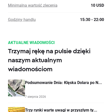
Minimalna wartość zlecenia
10 USD
Godziny handlu
15:30 - 22:00
AKTUALNE WIADOMOŚCI
Trzymaj rękę na pulsie dzięki
naszym aktualnym
wiadomościom
Podsumowanie Dnia: Klęska Dolara po N...
7 sierpnia 2026
Trzy rynki warte uwagi w przyszłym ty...