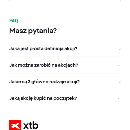
FAQ
Masz pytania?
Jaka jest prosta definicja akcji?
Jak można zarobić na akcjach?
Jakie są 3 główne rodzaje akcji?
Jaką akcję kupić na początek?