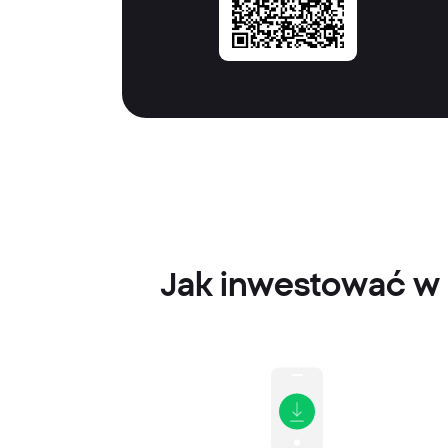
Jak inwestować w 