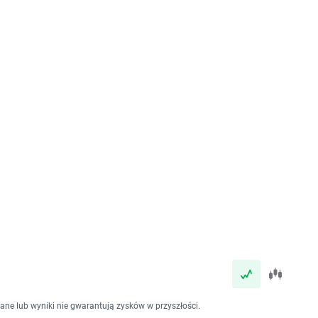
dane lub wyniki nie gwarantują zysków w przyszłości.