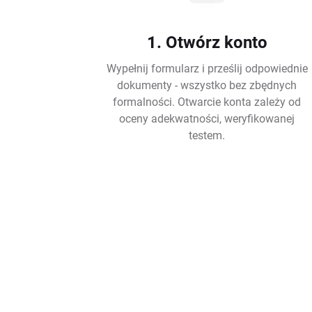
1. Otwórz konto
Wypełnij formularz i prześlij odpowiednie
dokumenty - wszystko bez zbędnych
formalności. Otwarcie konta zależy od
oceny adekwatności, weryfikowanej
testem.