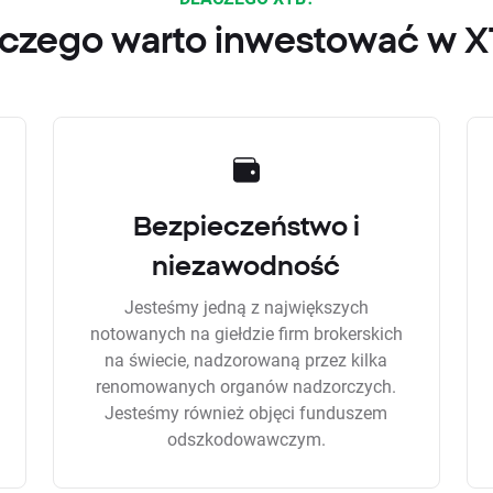
czego warto inwestować w 
Bezpieczeństwo i
niezawodność
Jesteśmy jedną z największych
notowanych na giełdzie firm brokerskich
na świecie, nadzorowaną przez kilka
renomowanych organów nadzorczych.
Jesteśmy również objęci funduszem
odszkodowawczym.