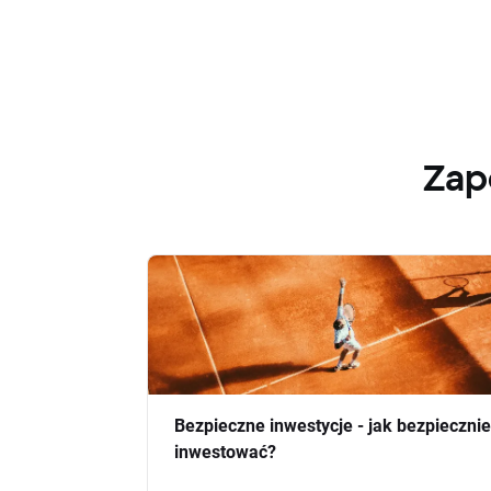
Zap
Bezpieczne inwestycje - jak bezpiecznie
inwestować?