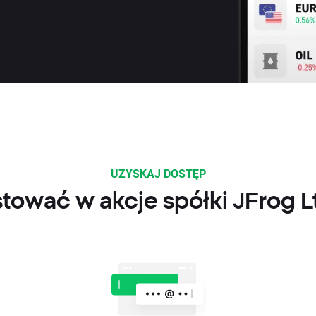
UZYSKAJ DOSTĘP
tować w akcje spółki JFrog 