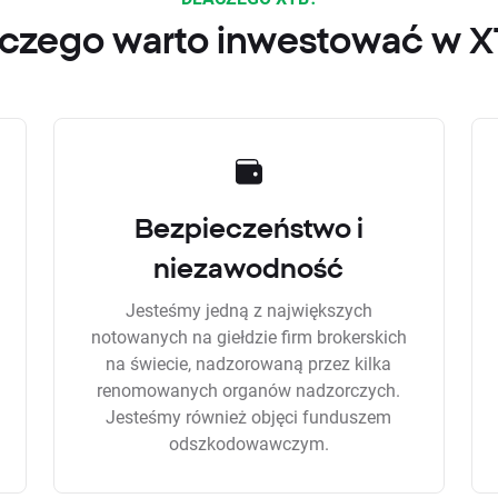
czego warto inwestować w 
Bezpieczeństwo i
niezawodność
Jesteśmy jedną z największych
notowanych na giełdzie firm brokerskich
na świecie, nadzorowaną przez kilka
renomowanych organów nadzorczych.
Jesteśmy również objęci funduszem
odszkodowawczym.