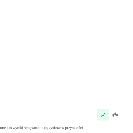
dane lub wyniki nie gwarantują zysków w przyszłości.