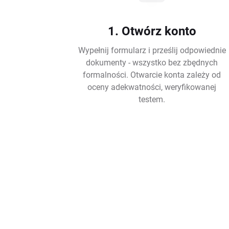
1. Otwórz konto
Wypełnij formularz i prześlij odpowiednie
dokumenty - wszystko bez zbędnych
formalności. Otwarcie konta zależy od
oceny adekwatności, weryfikowanej
testem.