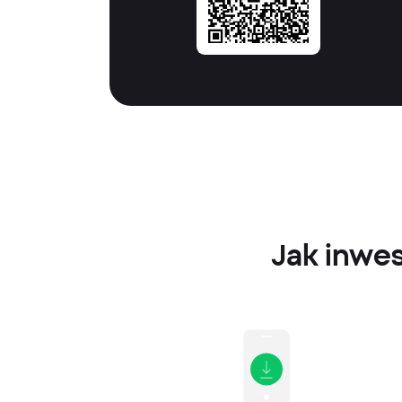
Jak inwes