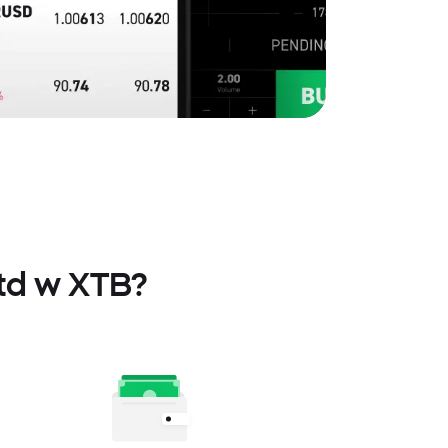
Ltd w XTB?