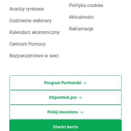
Polityka cookies
Analizy rynkowe
Aktualności
Codzienne webinary
Reklamacje
Kalendarz ekonomiczny
Centrum Pomocy
Bezpieczeństwo w sieci
Program Partnerski
XOpenHub.pro
Pokój inwestora
Otwórz konto