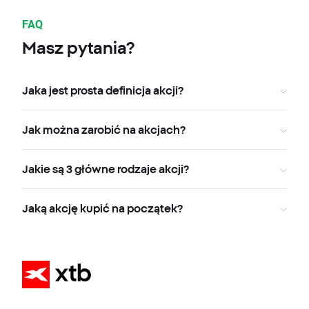
FAQ
Masz pytania?
Jaka jest prosta definicja akcji?
Jak można zarobić na akcjach?
Jakie są 3 główne rodzaje akcji?
Jaką akcję kupić na początek?