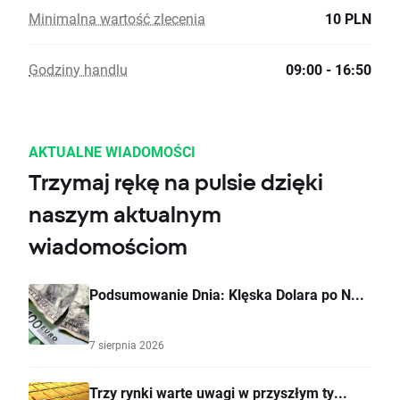
Minimalna wartość zlecenia
10 PLN
Godziny handlu
09:00 - 16:50
AKTUALNE WIADOMOŚCI
Trzymaj rękę na pulsie dzięki
naszym aktualnym
wiadomościom
Podsumowanie Dnia: Klęska Dolara po N...
7 sierpnia 2026
Trzy rynki warte uwagi w przyszłym ty...