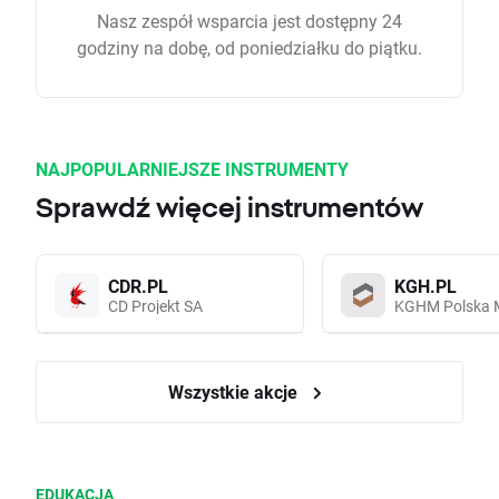
Nasz zespół wsparcia jest dostępny 24
godziny na dobę, od poniedziałku do piątku.
NAJPOPULARNIEJSZE INSTRUMENTY
Sprawdź więcej instrumentów
CDR.PL
KGH.PL
CD Projekt SA
KGHM Polska 
Wszystkie akcje
EDUKACJA