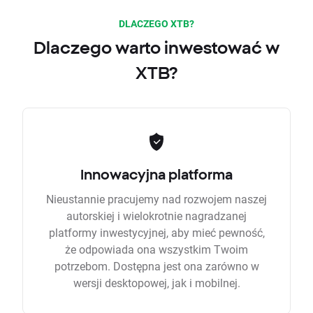
DLACZEGO XTB?
Dlaczego warto inwestować w
XTB?
Innowacyjna platforma
Nieustannie pracujemy nad rozwojem naszej
autorskiej i wielokrotnie nagradzanej
platformy inwestycyjnej, aby mieć pewność,
że odpowiada ona wszystkim Twoim
potrzebom. Dostępna jest ona zarówno w
wersji desktopowej, jak i mobilnej.