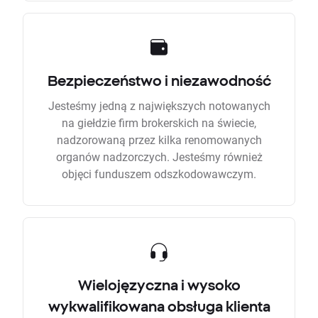
Bezpieczeństwo i niezawodność
Jesteśmy jedną z największych notowanych
na giełdzie firm brokerskich na świecie,
nadzorowaną przez kilka renomowanych
organów nadzorczych. Jesteśmy również
objęci funduszem odszkodowawczym.
Wielojęzyczna i wysoko
wykwalifikowana obsługa klienta