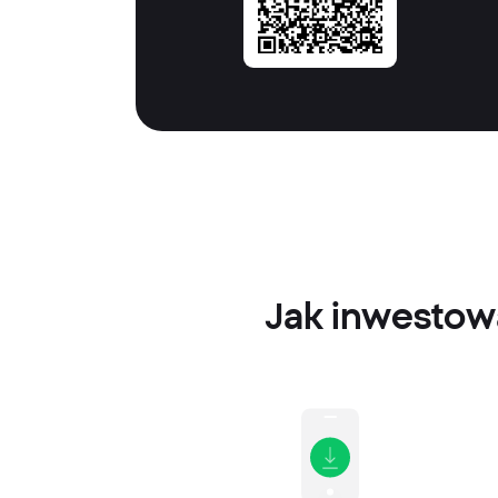
Jak inwestowa