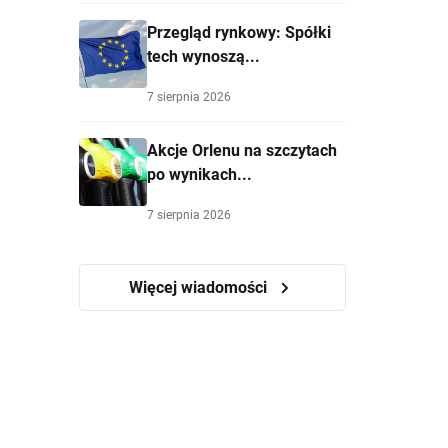
Przegląd rynkowy: Spółki
tech wynoszą...
7 sierpnia 2026
Akcje Orlenu na szczytach
po wynikach...
7 sierpnia 2026
Więcej wiadomości