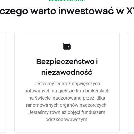
czego warto inwestować w 
Bezpieczeństwo i
niezawodność
Jesteśmy jedną z największych
notowanych na giełdzie firm brokerskich
na świecie, nadzorowaną przez kilka
renomowanych organów nadzorczych.
Jesteśmy również objęci funduszem
odszkodowawczym.