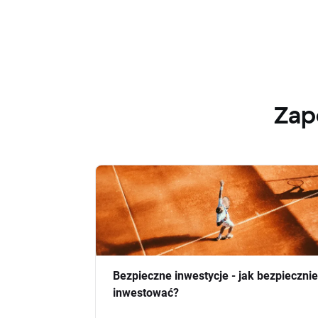
Zap
Bezpieczne inwestycje - jak bezpiecznie
inwestować?