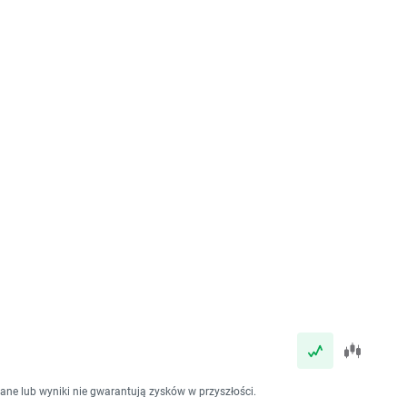
dane lub wyniki nie gwarantują zysków w przyszłości.