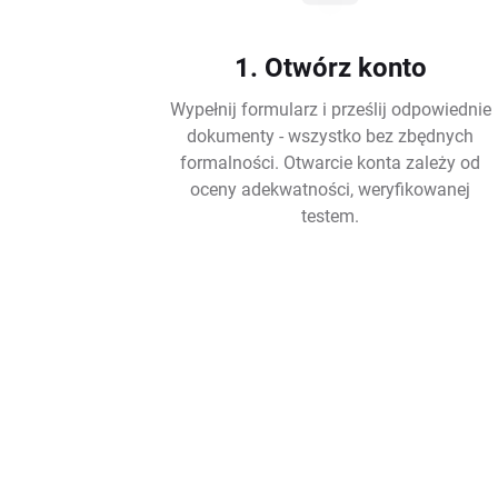
1. Otwórz konto
Wypełnij formularz i prześlij odpowiednie
dokumenty - wszystko bez zbędnych
formalności. Otwarcie konta zależy od
oceny adekwatności, weryfikowanej
testem.