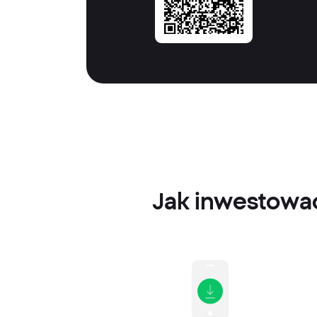
Jak inwestować