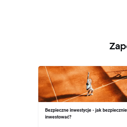
Zap
Bezpieczne inwestycje - jak bezpiecznie
inwestować?