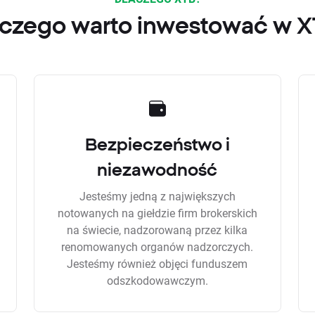
czego warto inwestować w 
Bezpieczeństwo i
niezawodność
Jesteśmy jedną z największych
notowanych na giełdzie firm brokerskich
na świecie, nadzorowaną przez kilka
renomowanych organów nadzorczych.
Jesteśmy również objęci funduszem
odszkodowawczym.