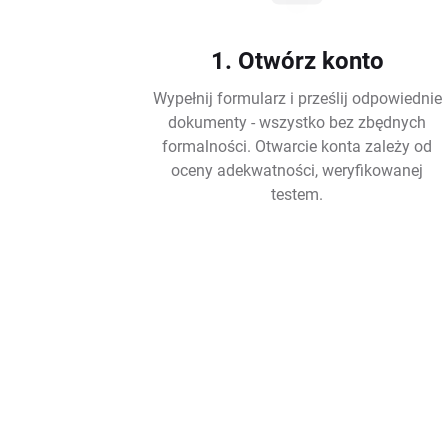
1. Otwórz konto
Wypełnij formularz i prześlij odpowiednie
dokumenty - wszystko bez zbędnych
formalności. Otwarcie konta zależy od
oceny adekwatności, weryfikowanej
testem.