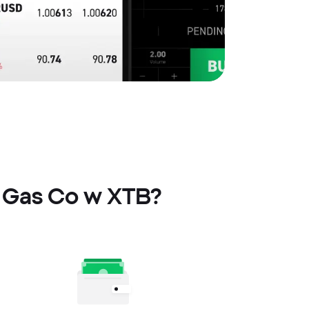
l Gas Co w XTB?