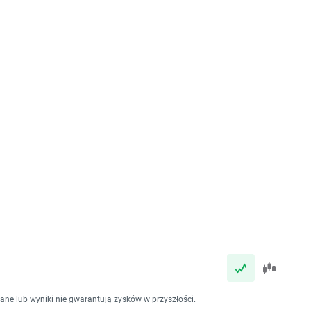
dane lub wyniki nie gwarantują zysków w przyszłości.