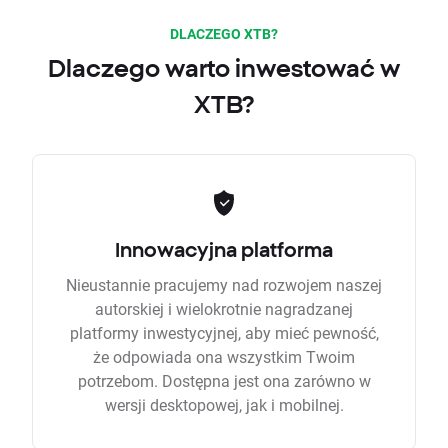
DLACZEGO XTB?
Dlaczego warto inwestować w
XTB?
Innowacyjna platforma
Nieustannie pracujemy nad rozwojem naszej
autorskiej i wielokrotnie nagradzanej
platformy inwestycyjnej, aby mieć pewność,
że odpowiada ona wszystkim Twoim
potrzebom. Dostępna jest ona zarówno w
wersji desktopowej, jak i mobilnej.