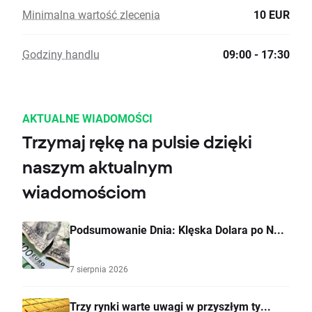
Minimalna wartość zlecenia
10 EUR
Godziny handlu
09:00 - 17:30
AKTUALNE WIADOMOŚCI
Trzymaj rękę na pulsie dzięki
naszym aktualnym
wiadomościom
Podsumowanie Dnia: Klęska Dolara po N...
7 sierpnia 2026
Trzy rynki warte uwagi w przyszłym ty...