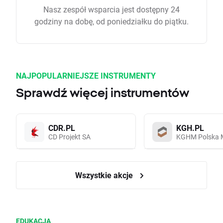
Nasz zespół wsparcia jest dostępny 24
godziny na dobę, od poniedziałku do piątku.
NAJPOPULARNIEJSZE INSTRUMENTY
Sprawdź więcej instrumentów
CDR.PL
KGH.PL
CD Projekt SA
KGHM Polska 
Wszystkie akcje
EDUKACJA