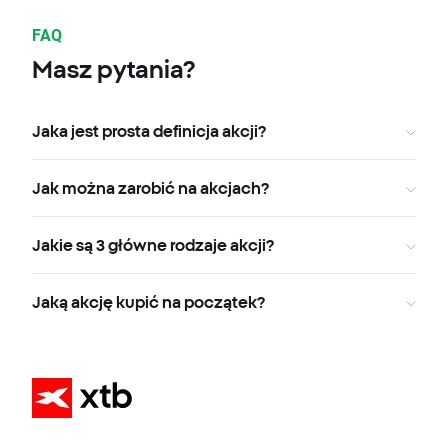
FAQ
Masz pytania?
Jaka jest prosta definicja akcji?
Jak można zarobić na akcjach?
Jakie są 3 główne rodzaje akcji?
Jaką akcję kupić na początek?