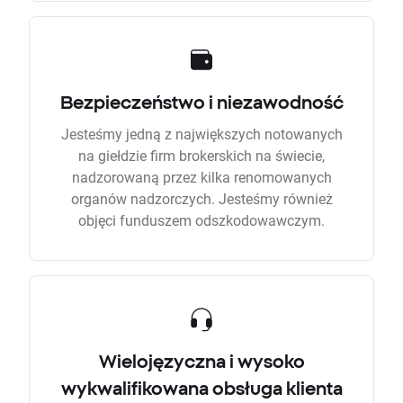
Bezpieczeństwo i niezawodność
Jesteśmy jedną z największych notowanych
na giełdzie firm brokerskich na świecie,
nadzorowaną przez kilka renomowanych
organów nadzorczych. Jesteśmy również
objęci funduszem odszkodowawczym.
Wielojęzyczna i wysoko
wykwalifikowana obsługa klienta