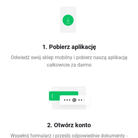
1. Pobierz aplikację
Odwiedź swój sklep mobilny i pobierz naszą aplikację
całkowicie za darmo
2. Otwórz konto
Wypełnij formularz i prześlij odpowiednie dokumenty -