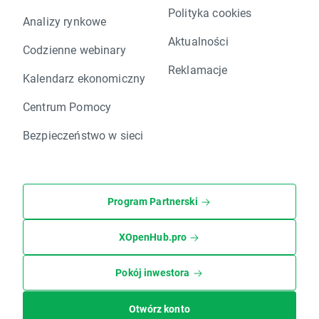
Polityka cookies
Analizy rynkowe
Aktualności
Codzienne webinary
Reklamacje
Kalendarz ekonomiczny
Centrum Pomocy
Bezpieczeństwo w sieci
Program Partnerski
XOpenHub.pro
Pokój inwestora
Otwórz konto