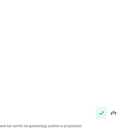
dane lub wyniki nie gwarantują zysków w przyszłości.