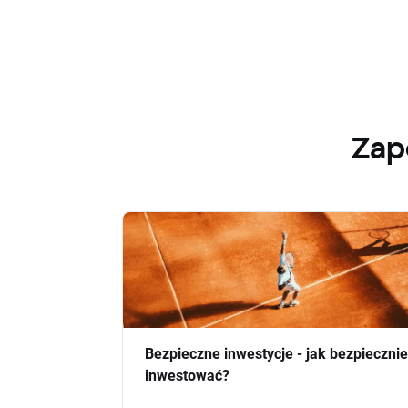
Zap
Bezpieczne inwestycje - jak bezpiecznie
inwestować?