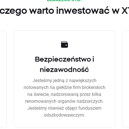
czego warto inwestować w 
Bezpieczeństwo i
niezawodność
Jesteśmy jedną z największych
notowanych na giełdzie firm brokerskich
na świecie, nadzorowaną przez kilka
renomowanych organów nadzorczych.
Jesteśmy również objęci funduszem
odszkodowawczym.