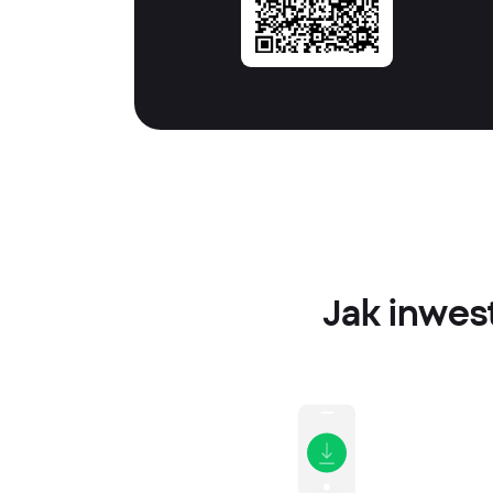
Jak inwes