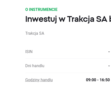
O INSTRUMENCIE
Inwestuj w Trakcja SA 
Trakcja SA
ISIN
-
Dni handlu
-
Godziny handlu
09:00 - 16:50