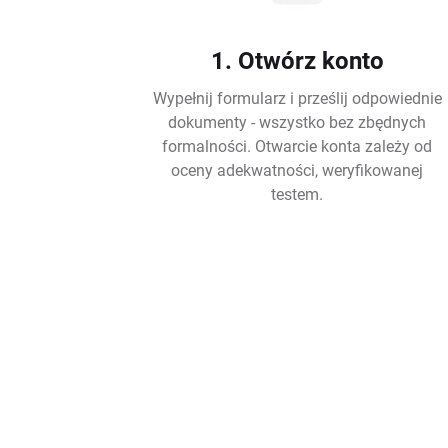
1. Otwórz konto
Wypełnij formularz i prześlij odpowiednie
dokumenty - wszystko bez zbędnych
formalności. Otwarcie konta zależy od
oceny adekwatności, weryfikowanej
testem.