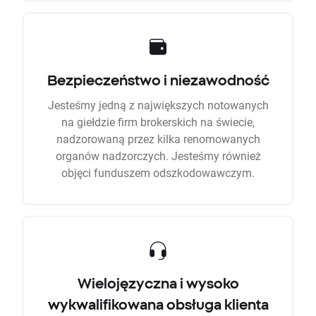
Bezpieczeństwo i niezawodność
Jesteśmy jedną z największych notowanych
na giełdzie firm brokerskich na świecie,
nadzorowaną przez kilka renomowanych
organów nadzorczych. Jesteśmy również
objęci funduszem odszkodowawczym.
Wielojęzyczna i wysoko
wykwalifikowana obsługa klienta