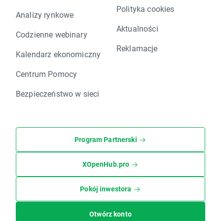
Polityka cookies
Analizy rynkowe
Aktualności
Codzienne webinary
Reklamacje
Kalendarz ekonomiczny
Centrum Pomocy
Bezpieczeństwo w sieci
Program Partnerski
XOpenHub.pro
Pokój inwestora
Otwórz konto