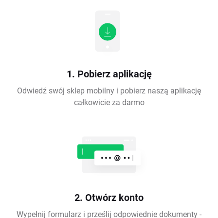
1. Pobierz aplikację
Odwiedź swój sklep mobilny i pobierz naszą aplikację
całkowicie za darmo
2. Otwórz konto
Wypełnij formularz i prześlij odpowiednie dokumenty -