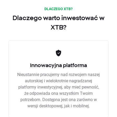
DLACZEGO XTB?
Dlaczego warto inwestować w
XTB?
Innowacyjna platforma
Nieustannie pracujemy nad rozwojem naszej
autorskiej i wielokrotnie nagradzanej
platformy inwestycyjnej, aby mieć pewność,
że odpowiada ona wszystkim Twoim
potrzebom. Dostępna jest ona zarówno w
wersji desktopowej, jak i mobilnej.