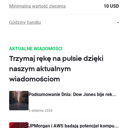
Minimalna wartość zlecenia
10 USD
Godziny handlu
-
AKTUALNE WIADOMOŚCI
Trzymaj rękę na pulsie dzięki
naszym aktualnym
wiadomościom
Podsumowanie Dnia: Dow Jones bije rek...
5 sierpnia 2026
JPMorgan i AWS badają potencjał kompu...