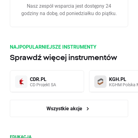
Nasz zespół wsparcia jest dostępny 24
godziny na dobę, od poniedziałku do piątku.
NAJPOPULARNIEJSZE INSTRUMENTY
Sprawdź więcej instrumentów
CDR.PL
KGH.PL
CD Projekt SA
KGHM Polska 
Wszystkie akcje
EDUKACJA