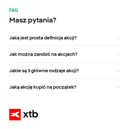
FAQ
Masz pytania?
Jaka jest prosta definicja akcji?
Jak można zarobić na akcjach?
Jakie są 3 główne rodzaje akcji?
Jaką akcję kupić na początek?