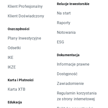
Relacje Inwestorskie
Klient Profesjonalny
Na start
Klient Doświadczony
Raporty
Oszczędności
Notowania
Plany Inwestycyjne
ESG
Odsetki
Dokumentacja
IKE
Informacje prawne
IKZE
Dostępność
Karta i Płatności
Zawiadomienie
Karta XTB
Regulamin korzystania
ze strony internetowej
Edukacja