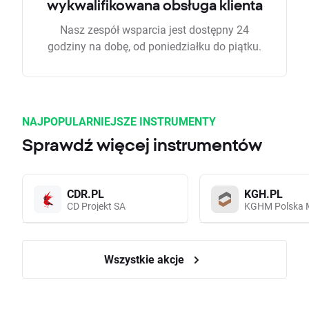
wykwalifikowana obsługa klienta
Nasz zespół wsparcia jest dostępny 24
godziny na dobę, od poniedziałku do piątku.
NAJPOPULARNIEJSZE INSTRUMENTY
Sprawdź więcej instrumentów
CDR.PL
KGH.PL
CD Projekt SA
KGHM Polska 
Wszystkie akcje