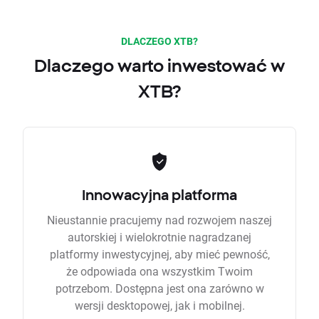
DLACZEGO XTB?
Dlaczego warto inwestować w
XTB?
Innowacyjna platforma
Nieustannie pracujemy nad rozwojem naszej
autorskiej i wielokrotnie nagradzanej
platformy inwestycyjnej, aby mieć pewność,
że odpowiada ona wszystkim Twoim
potrzebom. Dostępna jest ona zarówno w
wersji desktopowej, jak i mobilnej.