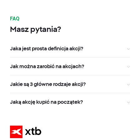
FAQ
Masz pytania?
Jaka jest prosta definicja akcji?
Jak można zarobić na akcjach?
Jakie są 3 główne rodzaje akcji?
Jaką akcję kupić na początek?