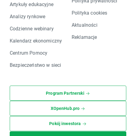
Polityka prywatności
Artykuły edukacyjne
Polityka cookies
Analizy rynkowe
Aktualności
Codzienne webinary
Reklamacje
Kalendarz ekonomiczny
Centrum Pomocy
Bezpieczeństwo w sieci
Program Partnerski
XOpenHub.pro
Pokój inwestora