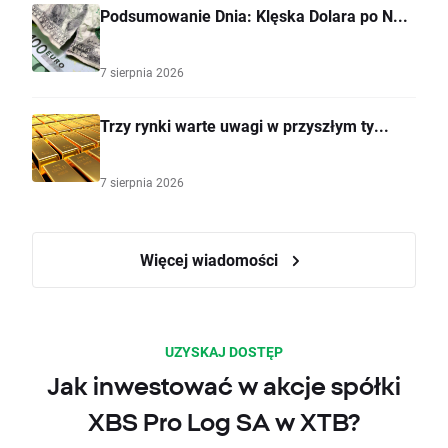
Podsumowanie Dnia: Klęska Dolara po N...
7 sierpnia 2026
Trzy rynki warte uwagi w przyszłym ty...
7 sierpnia 2026
Więcej wiadomości
UZYSKAJ DOSTĘP
Jak inwestować w akcje spółki
XBS Pro Log SA w XTB?