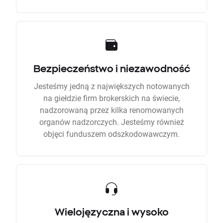
Bezpieczeństwo i niezawodność
Jesteśmy jedną z największych notowanych
na giełdzie firm brokerskich na świecie,
nadzorowaną przez kilka renomowanych
organów nadzorczych. Jesteśmy również
objęci funduszem odszkodowawczym.
Wielojęzyczna i wysoko