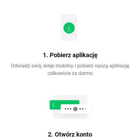
1. Pobierz aplikację
Odwiedź swój sklep mobilny i pobierz naszą aplikację
całkowicie za darmo
2. Otwórz konto