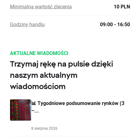
Minimalna wartość zlecenia
10 PLN
Godziny handlu
09:00 - 16:50
AKTUALNE WIADOMOŚCI
Trzymaj rękę na pulsie dzięki
naszym aktualnym
wiadomościom
📊 Tygodniowe podsumowanie rynków (3
–...
8 sierpnia 2026