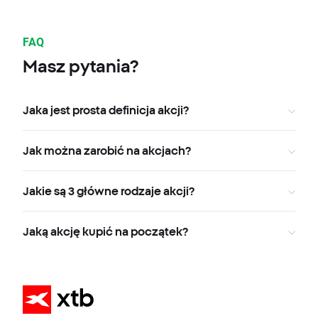
FAQ
Masz pytania?
Jaka jest prosta definicja akcji?
Jak można zarobić na akcjach?
Jakie są 3 główne rodzaje akcji?
Jaką akcję kupić na początek?