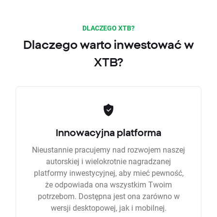
DLACZEGO XTB?
Dlaczego warto inwestować w
XTB?
Innowacyjna platforma
Nieustannie pracujemy nad rozwojem naszej
autorskiej i wielokrotnie nagradzanej
platformy inwestycyjnej, aby mieć pewność,
że odpowiada ona wszystkim Twoim
potrzebom. Dostępna jest ona zarówno w
wersji desktopowej, jak i mobilnej.