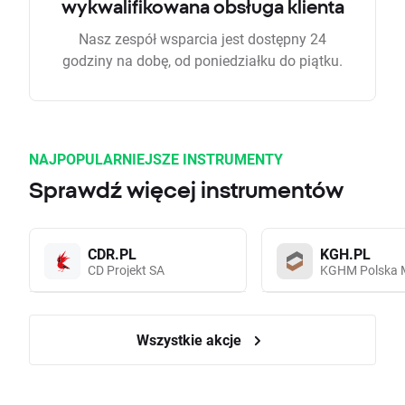
wykwalifikowana obsługa klienta
Nasz zespół wsparcia jest dostępny 24
godziny na dobę, od poniedziałku do piątku.
NAJPOPULARNIEJSZE INSTRUMENTY
Sprawdź więcej instrumentów
CDR.PL
KGH.PL
CD Projekt SA
KGHM Polska 
Wszystkie akcje