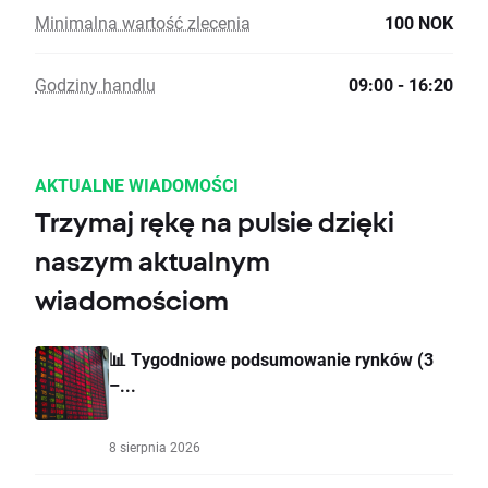
Minimalna wartość zlecenia
100 NOK
Godziny handlu
09:00 - 16:20
AKTUALNE WIADOMOŚCI
Trzymaj rękę na pulsie dzięki
naszym aktualnym
wiadomościom
📊 Tygodniowe podsumowanie rynków (3
–...
8 sierpnia 2026