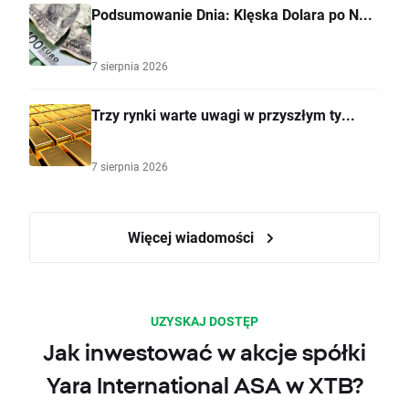
Podsumowanie Dnia: Klęska Dolara po N...
7 sierpnia 2026
Trzy rynki warte uwagi w przyszłym ty...
7 sierpnia 2026
Więcej wiadomości
UZYSKAJ DOSTĘP
Jak inwestować w akcje spółki
Yara International ASA w XTB?