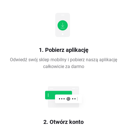
1. Pobierz aplikację
Odwiedź swój sklep mobilny i pobierz naszą aplikację
całkowicie za darmo
2. Otwórz konto