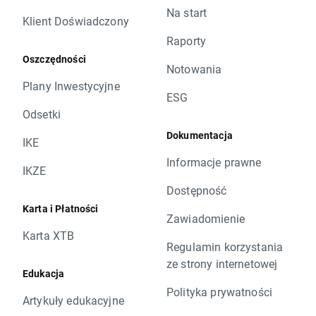
Na start
Klient Doświadczony
Raporty
Oszczędności
Notowania
Plany Inwestycyjne
ESG
Odsetki
Dokumentacja
IKE
Informacje prawne
IKZE
Dostępność
Karta i Płatności
Zawiadomienie
Karta XTB
Regulamin korzystania
ze strony internetowej
Edukacja
Polityka prywatności
Artykuły edukacyjne