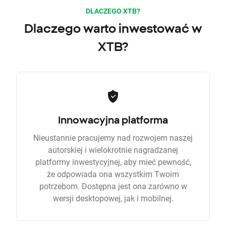
DLACZEGO XTB?
Dlaczego warto inwestować w
XTB?
Innowacyjna platforma
Nieustannie pracujemy nad rozwojem naszej
autorskiej i wielokrotnie nagradzanej
platformy inwestycyjnej, aby mieć pewność,
że odpowiada ona wszystkim Twoim
potrzebom. Dostępna jest ona zarówno w
wersji desktopowej, jak i mobilnej.