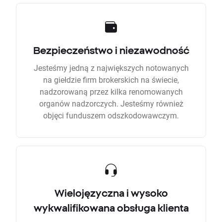
Bezpieczeństwo i niezawodność
Jesteśmy jedną z największych notowanych
na giełdzie firm brokerskich na świecie,
nadzorowaną przez kilka renomowanych
organów nadzorczych. Jesteśmy również
objęci funduszem odszkodowawczym.
Wielojęzyczna i wysoko
wykwalifikowana obsługa klienta