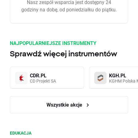
Nasz zespół wsparcia jest dostępny 24
godziny na dobę, od poniedziałku do piątku.
NAJPOPULARNIEJSZE INSTRUMENTY
Sprawdź więcej instrumentów
CDR.PL
KGH.PL
CD Projekt SA
KGHM Polska 
Wszystkie akcje
EDUKACJA