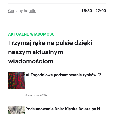
Godziny handlu
15:30 - 22:00
AKTUALNE WIADOMOŚCI
Trzymaj rękę na pulsie dzięki
naszym aktualnym
wiadomościom
📊 Tygodniowe podsumowanie rynków (3
–...
8 sierpnia 2026
Podsumowanie Dnia: Klęska Dolara po N...