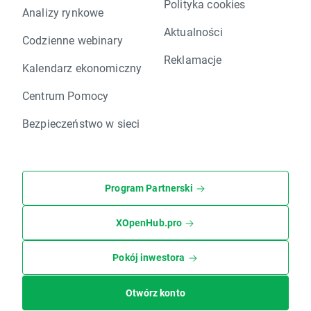
Polityka cookies
Analizy rynkowe
Aktualności
Codzienne webinary
Reklamacje
Kalendarz ekonomiczny
Centrum Pomocy
Bezpieczeństwo w sieci
Program Partnerski
XOpenHub.pro
Pokój inwestora
Otwórz konto