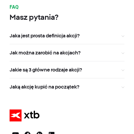
FAQ
Masz pytania?
Jaka jest prosta definicja akcji?
Jak można zarobić na akcjach?
Jakie są 3 główne rodzaje akcji?
Jaką akcję kupić na początek?