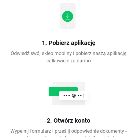
1. Pobierz aplikację
Odwiedź swój sklep mobilny i pobierz naszą aplikację
całkowicie za darmo
2. Otwórz konto
Wypełnij formularz i prześlij odpowiednie dokumenty -