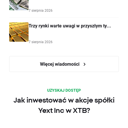
7 sierpnia 2026
Trzy rynki warte uwagi w przyszłym ty...
7 sierpnia 2026
Więcej wiadomości
UZYSKAJ DOSTĘP
Jak inwestować w akcje spółki
Yext Inc w XTB?