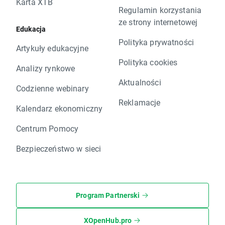
Karta XTB
Regulamin korzystania
ze strony internetowej
Edukacja
Polityka prywatności
Artykuły edukacyjne
Polityka cookies
Analizy rynkowe
Aktualności
Codzienne webinary
Reklamacje
Kalendarz ekonomiczny
Centrum Pomocy
Bezpieczeństwo w sieci
Program Partnerski
XOpenHub.pro