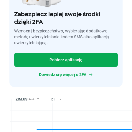
Zabezpiecz lepiej swoje środki
dzięki 2FA
Wzmocnij bezpieczeństwo, wybierając dodatkową
metodę uwierzytelniania kodem SMS albo aplikacją
uwierzytelniającą.
Pobierz aplikację
Dowiedz się więcej o 2FA