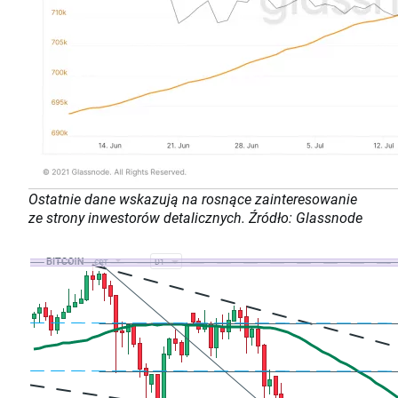
Ostatnie dane wskazują na rosnące zainteresowanie
ze strony inwestorów detalicznych. Źródło: Glassnode