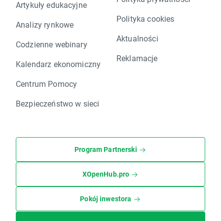
Artykuły edukacyjne
Polityka cookies
Analizy rynkowe
Aktualności
Codzienne webinary
Reklamacje
Kalendarz ekonomiczny
Centrum Pomocy
Bezpieczeństwo w sieci
Program Partnerski
XOpenHub.pro
Pokój inwestora