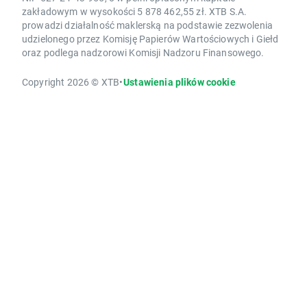
zakładowym w wysokości 5 878 462,55 zł. XTB S.A.
prowadzi działalność maklerską na podstawie zezwolenia
udzielonego przez Komisję Papierów Wartościowych i Giełd
oraz podlega nadzorowi Komisji Nadzoru Finansowego.
Copyright 2026 © XTB
•
Ustawienia plików cookie