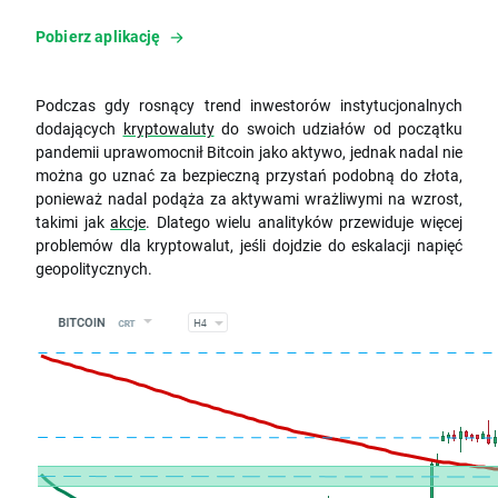
Pobierz aplikację
Podczas gdy rosnący trend inwestorów instytucjonalnych
dodających
kryptowaluty
do swoich udziałów od początku
pandemii uprawomocnił Bitcoin jako aktywo, jednak nadal nie
można go uznać za bezpieczną przystań podobną do złota,
ponieważ nadal podąża za aktywami wrażliwymi na wzrost,
takimi jak
akcje
. Dlatego wielu analityków przewiduje więcej
problemów dla kryptowalut, jeśli dojdzie do eskalacji napięć
geopolitycznych.