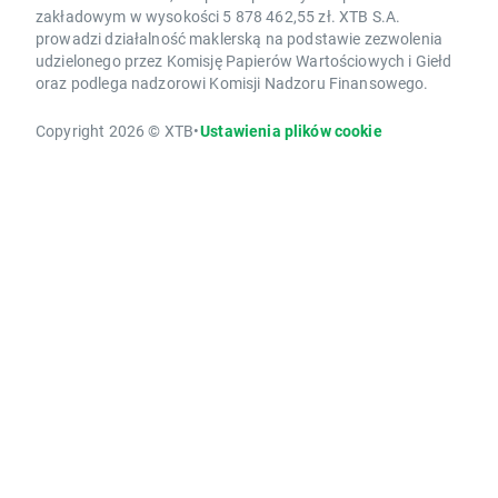
zakładowym w wysokości 5 878 462,55 zł. XTB S.A.
prowadzi działalność maklerską na podstawie zezwolenia
udzielonego przez Komisję Papierów Wartościowych i Giełd
oraz podlega nadzorowi Komisji Nadzoru Finansowego.
Copyright 2026 © XTB
•
Ustawienia plików cookie