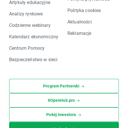
Artykuły edukacyjne
Polityka cookies
Analizy rynkowe
Aktualności
Codzienne webinary
Reklamacje
Kalendarz ekonomiczny
Centrum Pomocy
Bezpieczeństwo w sieci
Program Partnerski
XOpenHub.pro
Pokój inwestora