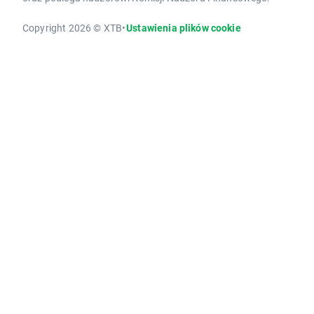
Copyright 2026 © XTB
•
Ustawienia plików cookie