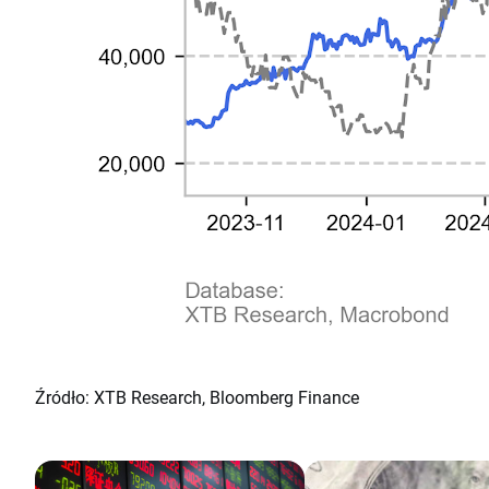
Źródło: XTB Research, Bloomberg Finance