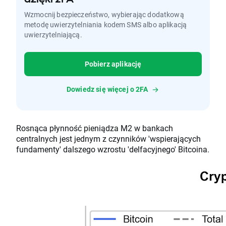
Wzmocnij bezpieczeństwo, wybierając dodatkową
metodę uwierzytelniania kodem SMS albo aplikacją
uwierzytelniającą.
Pobierz aplikację
Dowiedz się więcej o 2FA
Rosnąca płynność pieniądza M2 w bankach
centralnych jest jednym z czynników 'wspierających
fundamenty' dalszego wzrostu 'delfacyjnego' Bitcoina.