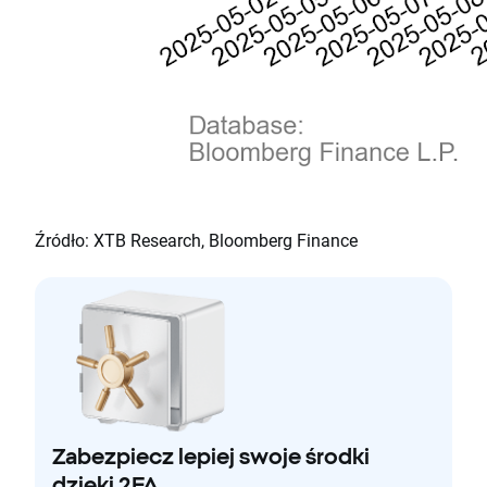
Źródło: XTB Research, Bloomberg Finance
Zabezpiecz lepiej swoje środki
dzięki 2FA