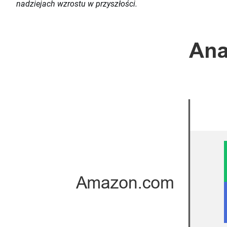
nadziejach wzrostu w przyszłości.