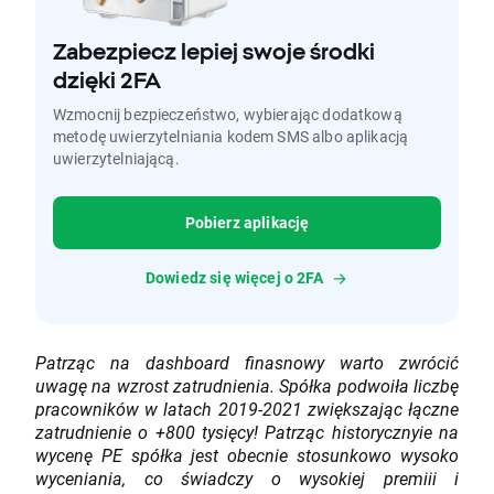
Zabezpiecz lepiej swoje środki
dzięki 2FA
Wzmocnij bezpieczeństwo, wybierając dodatkową
metodę uwierzytelniania kodem SMS albo aplikacją
uwierzytelniającą.
Pobierz aplikację
Dowiedz się więcej o 2FA
Patrząc na dashboard finasnowy warto zwrócić
uwagę na wzrost zatrudnienia. Spółka podwoiła liczbę
pracowników w latach 2019-2021 zwiększając łączne
zatrudnienie o +800 tysięcy! Patrząc historycznyie na
wycenę PE spółka jest obecnie stosunkowo wysoko
wyceniania, co świadczy o wysokiej premiii i