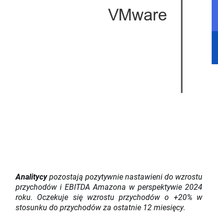
Analitycy
pozostają pozytywnie nastawieni do wzrostu
przychodów i EBITDA Amazona w perspektywie 2024
roku. Oczekuje się wzrostu przychodów o +20% w
stosunku do przychodów za ostatnie 12 miesięcy.