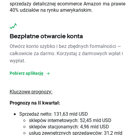
sprzedaży detalicznej ecommerce Amazon ma prawie
40% udziałów na rynku amerykańskim.
Bezpłatne otwarcie konta
Otwórz konto szybko i bez zbędnych formalności —
całkowicie za darmo. Korzystaj z darmowych wpłat i
wypłat.
Pobierz aplikację
Kluczowe prognozy:
Prognozy na II kwartał:
Sprzedaż netto: 131,63 mld USD
sklepów internetowych: 52,45 mld USD
sklepów stacjonarnych: 4,96 mld USD
usług zewnętrznych sprzedawców: 31,2 mld