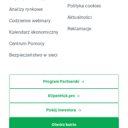
Polityka cookies
Analizy rynkowe
Aktualności
Codzienne webinary
Reklamacje
Kalendarz ekonomiczny
Centrum Pomocy
Bezpieczeństwo w sieci
Program Partnerski
XOpenHub.pro
Pokój inwestora
Otwórz konto