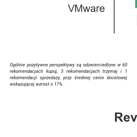
Ogólnie pozytywne perspektywy są odzwierciedlone w 60
rekomendacjach kupuj, 3 rekomendacjach trzymaj i 1
rekomendacji sprzedaży, przy średniej cenie docelowej
wskazującej wzrost o 17%.