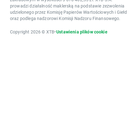
prowadzi działalność maklerską na podstawie zezwolenia
udzielonego przez Komisję Papierów Wartościowych i Giełd
oraz podlega nadzorowi Komisji Nadzoru Finansowego.
Copyright 2026 © XTB
•
Ustawienia plików cookie