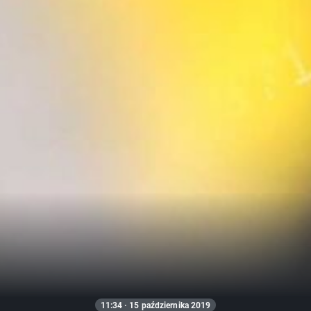
11:34 · 15 października 2019