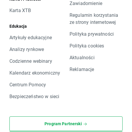
Zawiadomienie
Karta XTB
Regulamin korzystania
ze strony internetowej
Edukacja
Polityka prywatności
Artykuły edukacyjne
Polityka cookies
Analizy rynkowe
Aktualności
Codzienne webinary
Reklamacje
Kalendarz ekonomiczny
Centrum Pomocy
Bezpieczeństwo w sieci
Program Partnerski