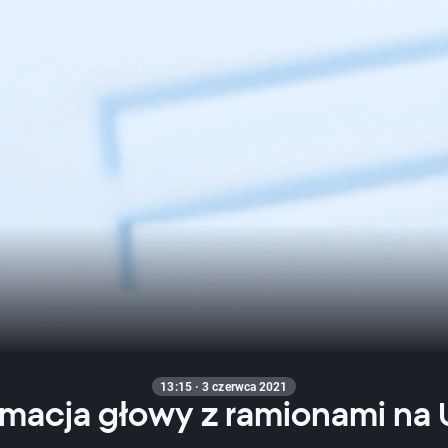
13:15 · 3 czerwca 2021
rmacja głowy z ramionami na