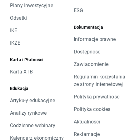
Plany Inwestycyjne
ESG
Odsetki
Dokumentacja
IKE
Informacje prawne
IKZE
Dostępność
Karta i Płatności
Zawiadomienie
Karta XTB
Regulamin korzystania
ze strony internetowej
Edukacja
Polityka prywatności
Artykuły edukacyjne
Polityka cookies
Analizy rynkowe
Aktualności
Codzienne webinary
Reklamacje
Kalendarz ekonomiczny