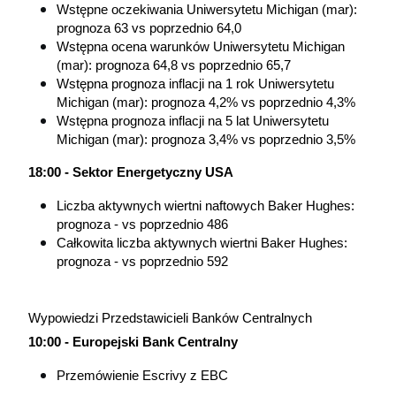
Wstępne oczekiwania Uniwersytetu Michigan (mar): 
prognoza 63 vs poprzednio 64,0
Wstępna ocena warunków Uniwersytetu Michigan 
(mar): prognoza 64,8 vs poprzednio 65,7
Wstępna prognoza inflacji na 1 rok Uniwersytetu 
Michigan (mar): prognoza 4,2% vs poprzednio 4,3%
Wstępna prognoza inflacji na 5 lat Uniwersytetu 
Michigan (mar): prognoza 3,4% vs poprzednio 3,5%
18:00 - Sektor Energetyczny USA
Liczba aktywnych wiertni naftowych Baker Hughes: 
prognoza - vs poprzednio 486
Całkowita liczba aktywnych wiertni Baker Hughes: 
prognoza - vs poprzednio 592
Wypowiedzi Przedstawicieli Banków Centralnych
10:00 - Europejski Bank Centralny
Przemówienie Escrivy z EBC