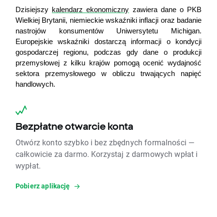
Dzisiejszy 
kalendarz ekonomiczny
 zawiera dane o PKB 
Wielkiej Brytanii, niemieckie wskaźniki inflacji oraz badanie 
nastrojów konsumentów Uniwersytetu Michigan. 
Europejskie wskaźniki dostarczą informacji o kondycji 
gospodarczej regionu, podczas gdy dane o produkcji 
przemysłowej z kilku krajów pomogą ocenić wydajność 
sektora przemysłowego w obliczu trwających napięć 
handlowych.
Bezpłatne otwarcie konta
Otwórz konto szybko i bez zbędnych formalności —
całkowicie za darmo. Korzystaj z darmowych wpłat i
wypłat.
Pobierz aplikację