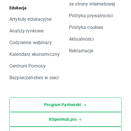
ze strony internetowej
Edukacja
Polityka prywatności
Artykuły edukacyjne
Polityka cookies
Analizy rynkowe
Aktualności
Codzienne webinary
Reklamacje
Kalendarz ekonomiczny
Centrum Pomocy
Bezpieczeństwo w sieci
Program Partnerski
XOpenHub.pro