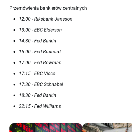
Przemówienia bankierów centralnych
12:00 - Riksbank Jansson
13:00 - EBC Elderson
14:30 - Fed Barkin
15:00 - Fed Brainard
17:00 - Fed Bowman
17:15 - EBC Visco
17:30 - EBC Schnabel
18:30 - Fed Barkin
22:15 - Fed Williams