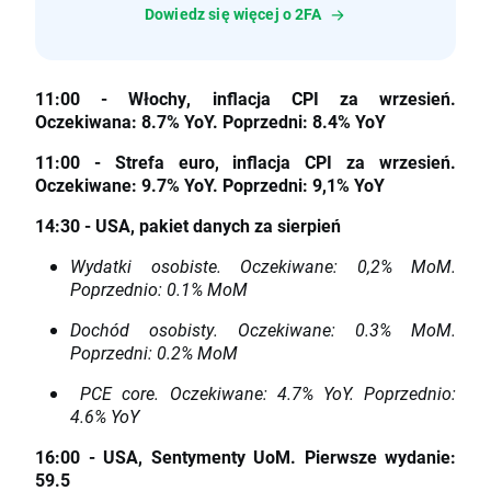
Dowiedz się więcej o 2FA
11:00 - Włochy, inflacja CPI za wrzesień.
Oczekiwana: 8.7% YoY. Poprzedni: 8.4% YoY
11:00 - Strefa euro, inflacja CPI za wrzesień.
Oczekiwane: 9.7% YoY. Poprzedni: 9,1% YoY
14:30 - USA, pakiet danych za sierpień
Wydatki osobiste. Oczekiwane: 0,2% MoM.
Poprzednio: 0.1% MoM
Dochód osobisty. Oczekiwane: 0.3% MoM.
Poprzedni: 0.2% MoM
PCE core. Oczekiwane: 4.7% YoY. Poprzednio:
4.6% YoY
16:00 - USA, Sentymenty UoM. Pierwsze wydanie:
59.5