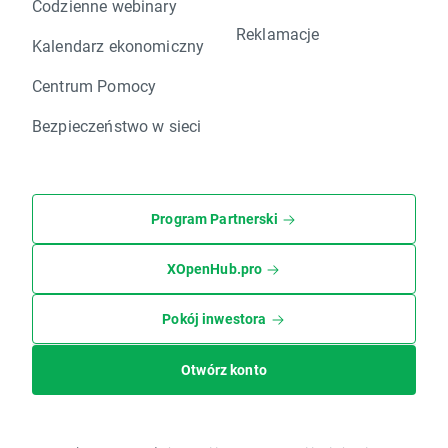
Codzienne webinary
Reklamacje
Kalendarz ekonomiczny
Centrum Pomocy
Bezpieczeństwo w sieci
Program Partnerski
XOpenHub.pro
Pokój inwestora
Otwórz konto