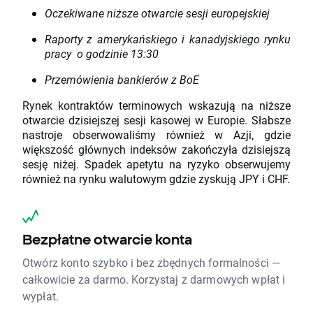
Oczekiwane niższe otwarcie sesji europejskiej
Raporty z amerykańskiego i kanadyjskiego rynku
pracy o godzinie 13:30
Przemówienia bankierów z BoE
Rynek kontraktów terminowych wskazują na niższe
otwarcie dzisiejszej sesji kasowej w Europie. Słabsze
nastroje obserwowaliśmy również w Azji, gdzie
większość głównych indeksów zakończyła dzisiejszą
sesję niżej. Spadek apetytu na ryzyko obserwujemy
również na rynku walutowym gdzie zyskują JPY i CHF.
Bezpłatne otwarcie konta
Otwórz konto szybko i bez zbędnych formalności —
całkowicie za darmo. Korzystaj z darmowych wpłat i
wypłat.