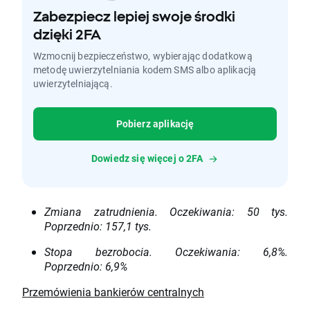
Zabezpiecz lepiej swoje środki
dzięki 2FA
Wzmocnij bezpieczeństwo, wybierając dodatkową
metodę uwierzytelniania kodem SMS albo aplikacją
uwierzytelniającą.
Pobierz aplikację
Dowiedz się więcej o 2FA
Zmiana zatrudnienia. Oczekiwania: 50 tys.
Poprzednio: 157,1 tys.
Stopa bezrobocia. Oczekiwania: 6,8%.
Poprzednio: 6,9%
Przemówienia bankierów centralnych