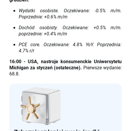
Wydatki osobiste. Oczekiwane: -0.5% m/m.
Poprzednie: +0.6% m/m
Dochód osobisty. Oczekiwane: +0.5% m/m.
poprzednie: +0.4% m/m
PCE core. Oczekiwane: 4.8% YoY. Poprzednia:
4.7% r/r
16:00 - USA, nastroje konsumenckie Uniwersytetu
Michigan za styczeń (ostateczne).
Pierwsze wydanie:
68.8.