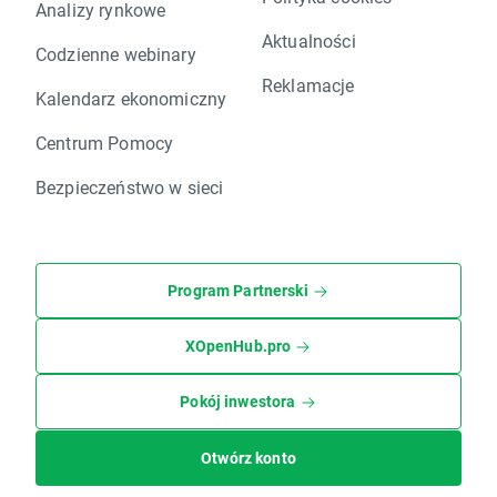
Analizy rynkowe
Aktualności
Codzienne webinary
Reklamacje
Kalendarz ekonomiczny
Centrum Pomocy
Bezpieczeństwo w sieci
Program Partnerski
XOpenHub.pro
Pokój inwestora
Otwórz konto