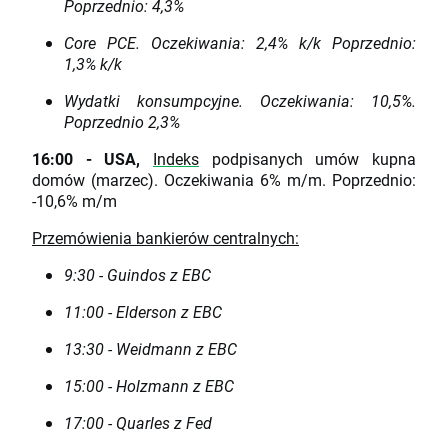
Poprzednio: 4,3%
Core PCE. Oczekiwania: 2,4% k/k Poprzednio:
1,3% k/k
Wydatki konsumpcyjne. Oczekiwania: 10,5%.
Poprzednio 2,3%
16:00 - USA,
Indeks
podpisanych umów kupna
domów (marzec).
Oczekiwania 6% m/m. Poprzednio:
-10,6% m/m
Przemówienia bankierów centralnych:
9:30 - Guindos z EBC
11:00 - Elderson z EBC
13:30 - Weidmann z EBC
15:00 - Holzmann z EBC
17:00 - Quarles z Fed