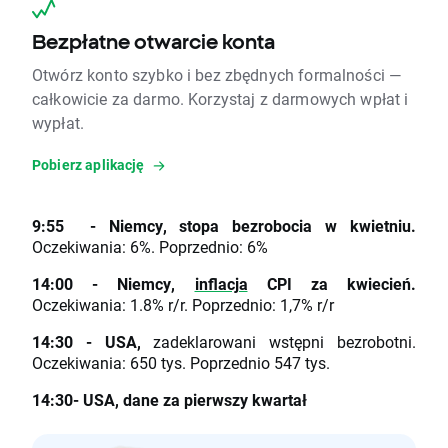
Bezpłatne otwarcie konta
Otwórz konto szybko i bez zbędnych formalności —
całkowicie za darmo. Korzystaj z darmowych wpłat i
wypłat.
Pobierz aplikację
9:55 - Niemcy, stopa bezrobocia w kwietniu.
Oczekiwania: 6%. Poprzednio: 6%
14:00 - Niemcy,
inflacja
CPI za kwiecień.
Oczekiwania: 1.8% r/r. Poprzednio: 1,7% r/r
14:30 - USA,
zadeklarowani wstępni bezrobotni.
Oczekiwania: 650 tys. Poprzednio 547 tys.
14:30- USA, dane za pierwszy kwartał