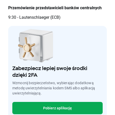
Przemówienie przedstawicieli banków centralnych
9:30 - Lautenschlaeger (ECB)
Zabezpiecz lepiej swoje środki
dzięki 2FA
Wzmocnij bezpieczeństwo, wybierając dodatkową
metodę uwierzytelniania kodem SMS albo aplikacją
uwierzytelniającą.
Pobierz aplikację