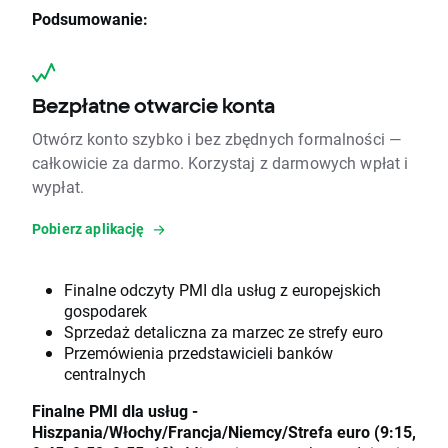
Podsumowanie:
Bezpłatne otwarcie konta
Otwórz konto szybko i bez zbędnych formalności —
całkowicie za darmo. Korzystaj z darmowych wpłat i
wypłat.
Pobierz aplikację
Finalne odczyty PMI dla usług z europejskich
gospodarek
Sprzedaż detaliczna za marzec ze strefy euro
Przemówienia przedstawicieli banków
centralnych
Finalne PMI dla usług -
Hiszpania/Włochy/Francja/Niemcy/Strefa euro (9:15,