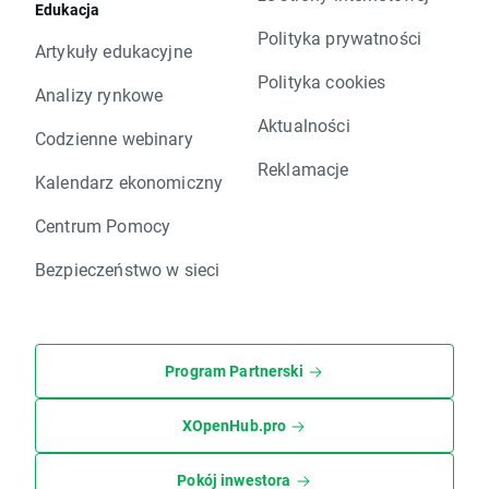
Edukacja
Polityka prywatności
Artykuły edukacyjne
Polityka cookies
Analizy rynkowe
Aktualności
Codzienne webinary
Reklamacje
Kalendarz ekonomiczny
Centrum Pomocy
Bezpieczeństwo w sieci
Program Partnerski
XOpenHub.pro
Pokój inwestora