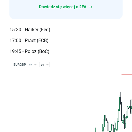
Dowiedz się więcej o 2FA
15:30 - Harker (Fed)
17:00 - Praet (ECB)
19:45 - Poloz (BoC)