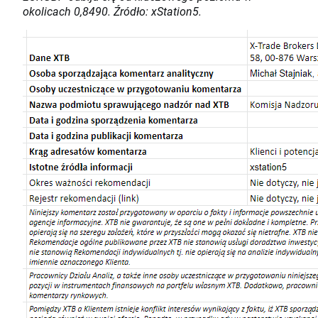
okolicach 0,8490. Źródło: xStation5.