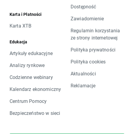
Dostępność
Karta i Płatności
Zawiadomienie
Karta XTB
Regulamin korzystania
ze strony internetowej
Edukacja
Polityka prywatności
Artykuły edukacyjne
Polityka cookies
Analizy rynkowe
Aktualności
Codzienne webinary
Reklamacje
Kalendarz ekonomiczny
Centrum Pomocy
Bezpieczeństwo w sieci