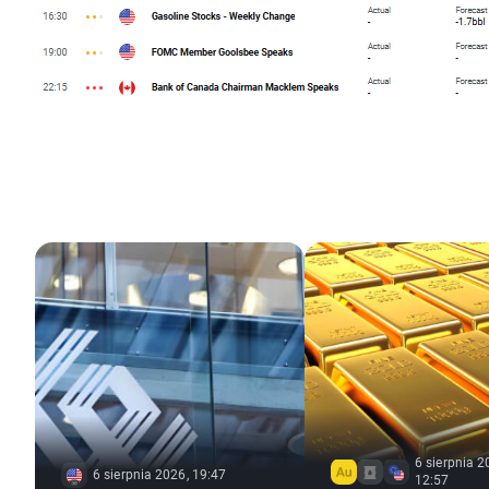
6 sierpnia 2
6 sierpnia 2026, 19:47
12:57