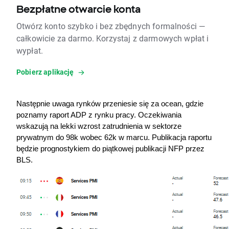
Bezpłatne otwarcie konta
Otwórz konto szybko i bez zbędnych formalności —
całkowicie za darmo. Korzystaj z darmowych wpłat i
wypłat.
Pobierz aplikację
Następnie uwaga rynków przeniesie się za ocean, gdzie 
poznamy raport ADP z rynku pracy. Oczekiwania 
wskazują na lekki wzrost zatrudnienia w sektorze 
prywatnym do 98k wobec 62k w marcu. Publikacja raportu 
będzie prognostykiem do piątkowej publikacji NFP przez 
BLS.