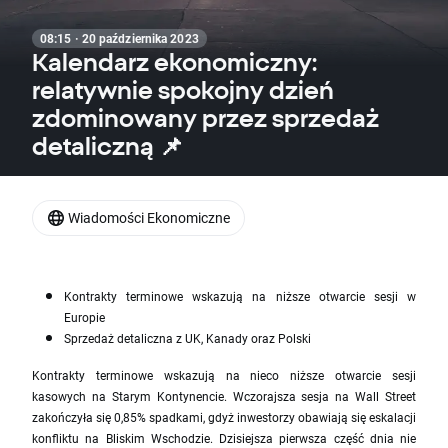
08:15 · 20 października 2023
Kalendarz ekonomiczny:
relatywnie spokojny dzień
zdominowany przez sprzedaż
detaliczną 📌
Wiadomości Ekonomiczne
Kontrakty terminowe wskazują na niższe otwarcie sesji w
Europie
Sprzedaż detaliczna z UK, Kanady oraz Polski
Kontrakty terminowe wskazują na nieco niższe otwarcie sesji
kasowych na Starym Kontynencie. Wczorajsza sesja na Wall Street
zakończyła się 0,85% spadkami, gdyż inwestorzy obawiają się eskalacji
konfliktu na Bliskim Wschodzie. Dzisiejsza pierwsza część dnia nie