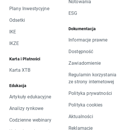
Notowania
Plany Inwestycyjne
ESG
Odsetki
Dokumentacja
IKE
Informacje prawne
IKZE
Dostępność
Karta i Płatności
Zawiadomienie
Karta XTB
Regulamin korzystania
ze strony internetowej
Edukacja
Polityka prywatności
Artykuły edukacyjne
Polityka cookies
Analizy rynkowe
Aktualności
Codzienne webinary
Reklamacje