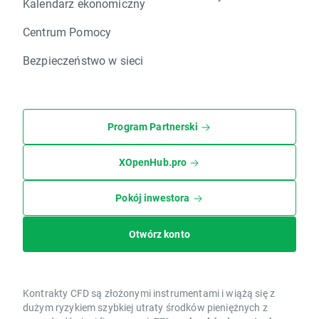
Kalendarz ekonomiczny
Centrum Pomocy
Bezpieczeństwo w sieci
Program Partnerski
XOpenHub.pro
Pokój inwestora
Otwórz konto
Kontrakty CFD są złożonymi instrumentami i wiążą się z
dużym ryzykiem szybkiej utraty środków pieniężnych z