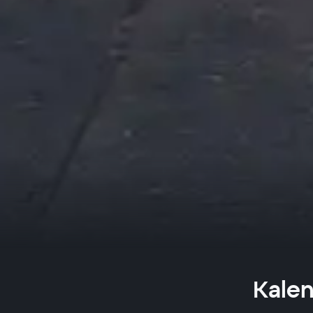
Kalen