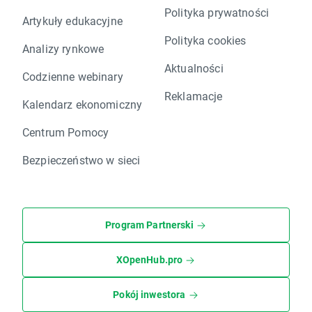
Polityka prywatności
Artykuły edukacyjne
Polityka cookies
Analizy rynkowe
Aktualności
Codzienne webinary
Reklamacje
Kalendarz ekonomiczny
Centrum Pomocy
Bezpieczeństwo w sieci
Program Partnerski
XOpenHub.pro
Pokój inwestora