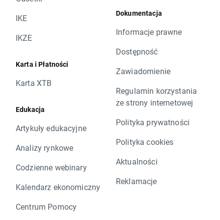
Dokumentacja
IKE
Informacje prawne
IKZE
Dostępność
Karta i Płatności
Zawiadomienie
Karta XTB
Regulamin korzystania
ze strony internetowej
Edukacja
Polityka prywatności
Artykuły edukacyjne
Polityka cookies
Analizy rynkowe
Aktualności
Codzienne webinary
Reklamacje
Kalendarz ekonomiczny
Centrum Pomocy