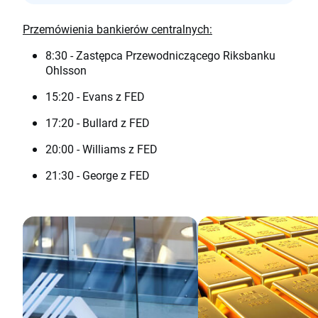
Przemówienia bankierów centralnych:
8:30 - Zastępca Przewodniczącego Riksbanku
Ohlsson
15:20 - Evans z FED
17:20 - Bullard z FED
20:00 - Williams z FED
21:30 - George z FED