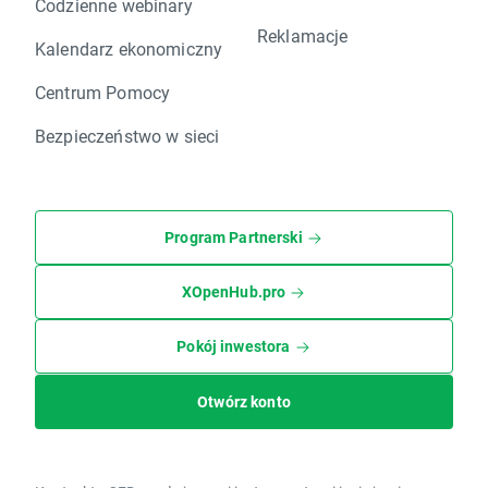
Codzienne webinary
Reklamacje
Kalendarz ekonomiczny
Centrum Pomocy
Bezpieczeństwo w sieci
Program Partnerski
XOpenHub.pro
Pokój inwestora
Otwórz konto