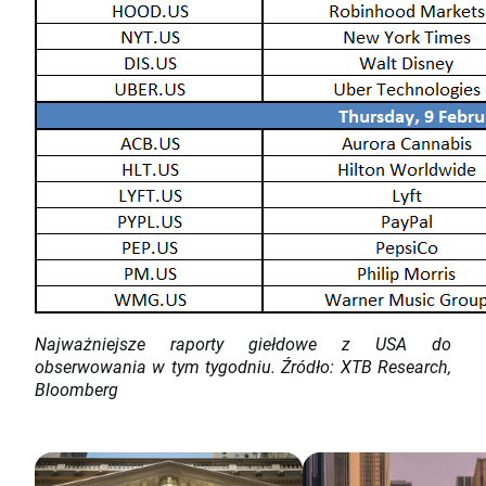
Najważniejsze raporty giełdowe z USA do
obserwowania w tym tygodniu. Źródło: XTB Research,
Bloomberg