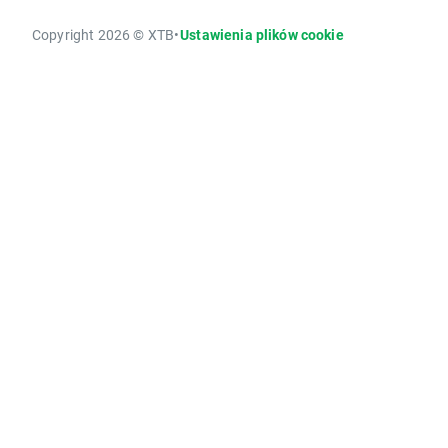
Copyright 2026 © XTB
•
Ustawienia plików cookie