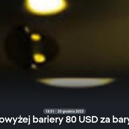
18:51 · 20 grudnia 2023
owyżej bariery 80 USD za ba