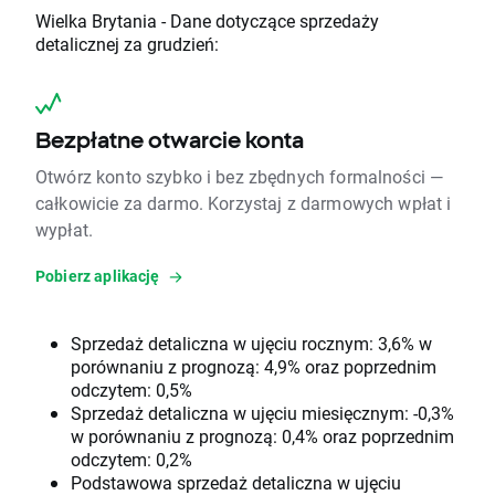
Wielka Brytania - Dane dotyczące sprzedaży
detalicznej za grudzień:
Bezpłatne otwarcie konta
Otwórz konto szybko i bez zbędnych formalności —
całkowicie za darmo. Korzystaj z darmowych wpłat i
wypłat.
Pobierz aplikację
Sprzedaż detaliczna w ujęciu rocznym: 3,6% w
porównaniu z prognozą: 4,9% oraz poprzednim
odczytem: 0,5%
Sprzedaż detaliczna w ujęciu miesięcznym: -0,3%
w porównaniu z prognozą: 0,4% oraz poprzednim
odczytem: 0,2%
Podstawowa sprzedaż detaliczna w ujęciu