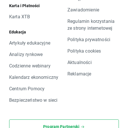
Karta i Płatności
Zawiadomienie
Karta XTB
Regulamin korzystania
ze strony internetowej
Edukacja
Polityka prywatności
Artykuły edukacyjne
Polityka cookies
Analizy rynkowe
Aktualności
Codzienne webinary
Reklamacje
Kalendarz ekonomiczny
Centrum Pomocy
Bezpieczeństwo w sieci
Program Partnerski