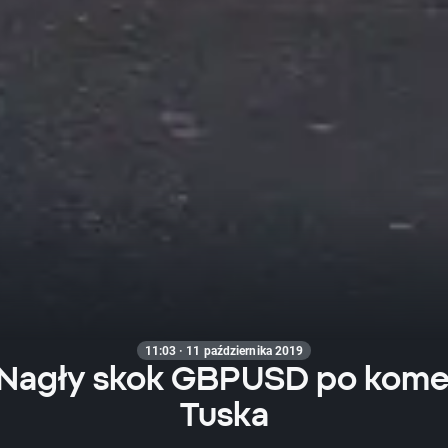
11:03 · 11 października 2019
: Nagły skok GBPUSD po kome
Tuska