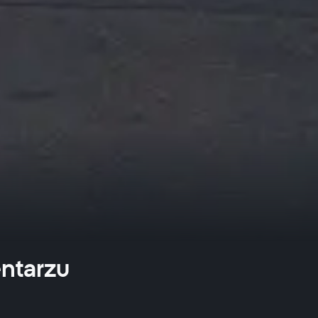
ntarzu