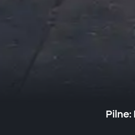
Pilne