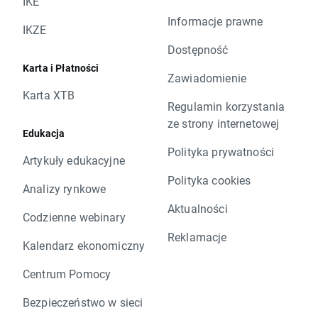
IKE
Informacje prawne
IKZE
Dostępność
Karta i Płatności
Zawiadomienie
Karta XTB
Regulamin korzystania
ze strony internetowej
Edukacja
Polityka prywatności
Artykuły edukacyjne
Polityka cookies
Analizy rynkowe
Aktualności
Codzienne webinary
Reklamacje
Kalendarz ekonomiczny
Centrum Pomocy
Bezpieczeństwo w sieci