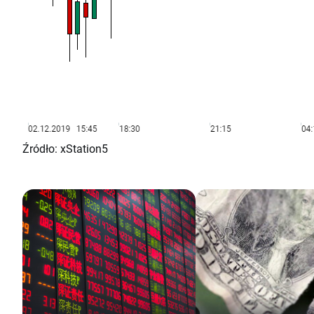
Źródło: xStation5