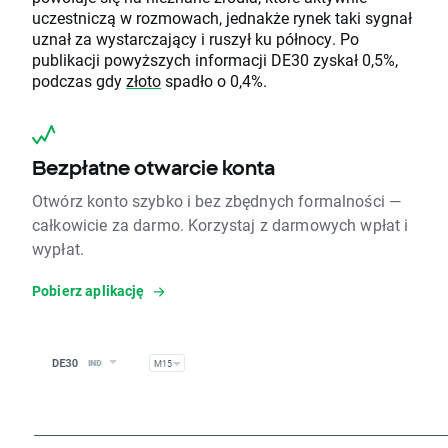
uczestniczą w rozmowach, jednakże rynek taki sygnał
uznał za wystarczający i ruszył ku północy. Po
publikacji powyższych informacji DE30 zyskał 0,5%,
podczas gdy
złoto
spadło o 0,4%.
Bezpłatne otwarcie konta
Otwórz konto szybko i bez zbędnych formalności —
całkowicie za darmo. Korzystaj z darmowych wpłat i
wypłat.
Pobierz aplikację