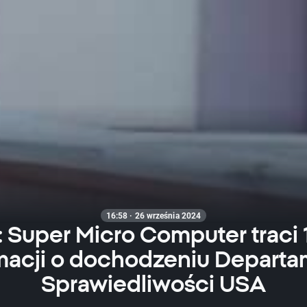
16:58 · 26 września 2024
: Super Micro Computer traci 
macji o dochodzeniu Depart
Sprawiedliwości USA