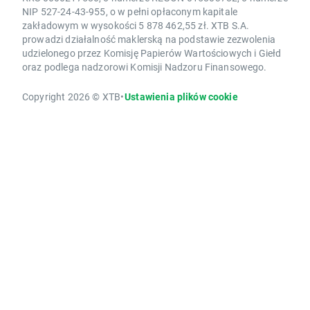
NIP 527-24-43-955, o w pełni opłaconym kapitale
zakładowym w wysokości 5 878 462,55 zł. XTB S.A.
prowadzi działalność maklerską na podstawie zezwolenia
udzielonego przez Komisję Papierów Wartościowych i Giełd
oraz podlega nadzorowi Komisji Nadzoru Finansowego.
Copyright 2026 © XTB
•
Ustawienia plików cookie