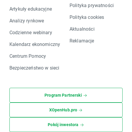
Polityka prywatności
Artykuły edukacyjne
Polityka cookies
Analizy rynkowe
Aktualności
Codzienne webinary
Reklamacje
Kalendarz ekonomiczny
Centrum Pomocy
Bezpieczeństwo w sieci
Program Partnerski
XOpenHub.pro
Pokój inwestora