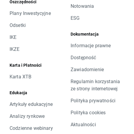
Oszczędności
Notowania
Plany Inwestycyjne
ESG
Odsetki
Dokumentacja
IKE
Informacje prawne
IKZE
Dostępność
Karta i Płatności
Zawiadomienie
Karta XTB
Regulamin korzystania
ze strony internetowej
Edukacja
Polityka prywatności
Artykuły edukacyjne
Polityka cookies
Analizy rynkowe
Aktualności
Codzienne webinary